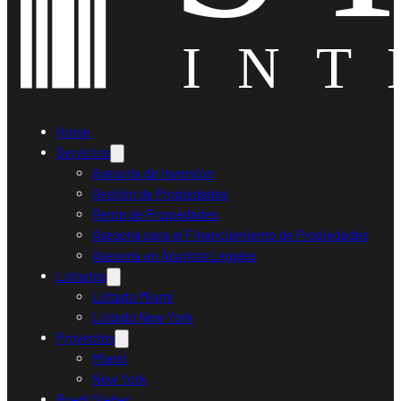
Home
Servicios
Asesoría de Inversión
Gestión de Propiedades
Renta de Propiedades
Asesoría para el Financiamiento de Propiedades
Asesoría en Asuntos Legales
Listados
Listado Miami
Listado New York
Proyectos
Miami
New York
Ruedi Sieber