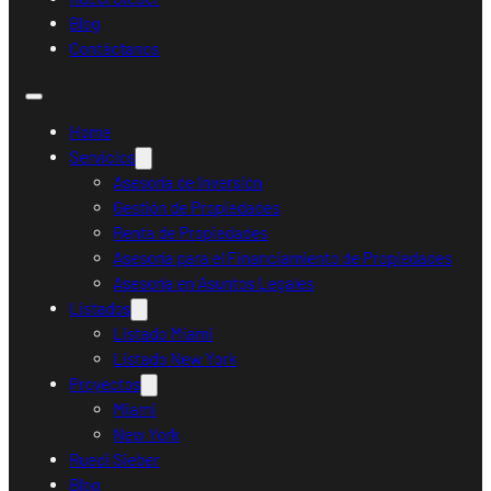
Blog
Contáctanos
Home
Servicios
Asesoría de Inversión
Gestión de Propiedades
Renta de Propiedades
Asesoría para el Financiamiento de Propiedades
Asesoría en Asuntos Legales
Listados
Listado Miami
Listado New York
Proyectos
Miami
New York
Ruedi Sieber
Blog