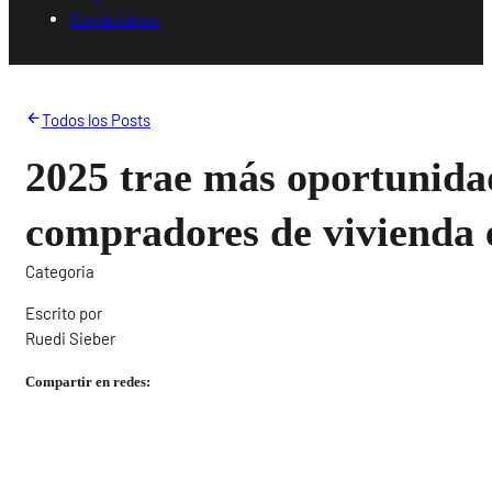
Contáctanos
Todos los Posts
2025 trae más oportunida
compradores de vivienda
Categoria
Escrito por
Ruedi Sieber
Compartir en redes: