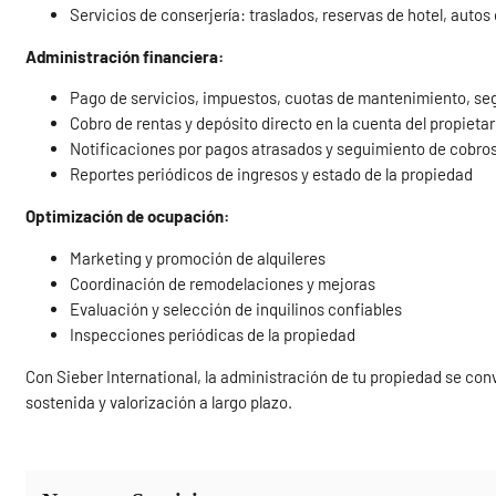
Servicios de conserjería: traslados, reservas de hotel, autos
Administración financiera:
Pago de servicios, impuestos, cuotas de mantenimiento, seg
Cobro de rentas y depósito directo en la cuenta del propietar
Notificaciones por pagos atrasados y seguimiento de cobro
Reportes periódicos de ingresos y estado de la propiedad
Optimización de ocupación:
Marketing y promoción de alquileres
Coordinación de remodelaciones y mejoras
Evaluación y selección de inquilinos confiables
Inspecciones periódicas de la propiedad
Con Sieber International, la administración de tu propiedad se con
sostenida y valorización a largo plazo.