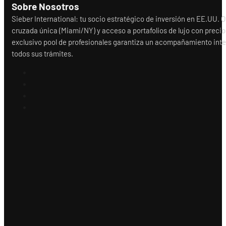
Sobre Nosotros
Sieber International: tu socio estratégico de inversión en EE.UU.
cruzada única (Miami/NY) y acceso a portafolios de lujo con precio
exclusivo pool de profesionales garantiza un acompañamiento integr
todos sus trámites.