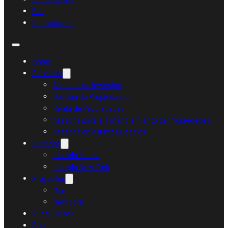
Blog
Contáctanos
Home
Servicios
Asesoría de Inversión
Gestión de Propiedades
Renta de Propiedades
Asesoría para el Financiamiento de Propiedades
Asesoría en Asuntos Legales
Listados
Listado Miami
Listado New York
Proyectos
Miami
New York
Ruedi Sieber
Blog