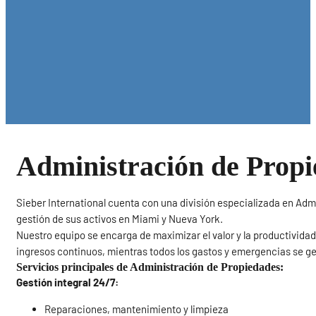
Administración de Prop
Sieber International cuenta con una división especializada en Admin
gestión de sus activos en Miami y Nueva York.
Nuestro equipo se encarga de maximizar el valor y la productivid
ingresos continuos, mientras todos los gastos y emergencias se g
Servicios principales de Administración de Propiedades:
Gestión integral 24/7:
Reparaciones, mantenimiento y limpieza