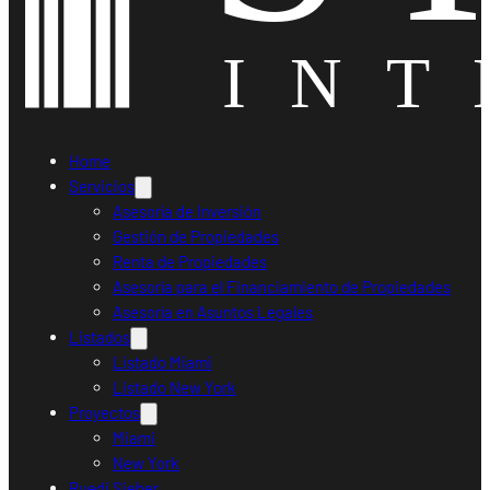
Home
Servicios
Asesoría de Inversión
Gestión de Propiedades
Renta de Propiedades
Asesoría para el Financiamiento de Propiedades
Asesoría en Asuntos Legales
Listados
Listado Miami
Listado New York
Proyectos
Miami
New York
Ruedi Sieber