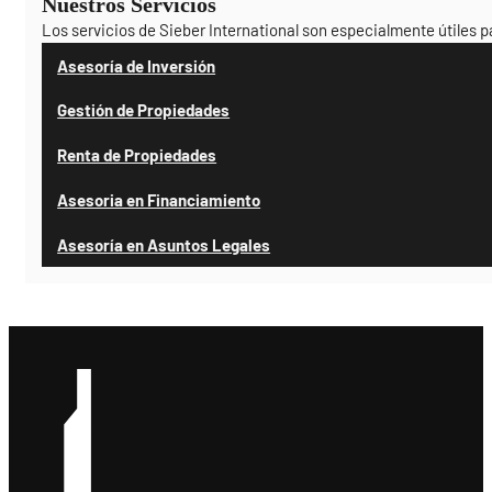
Nuestros Servicios
Los servicios de Sieber International son especialmente útiles 
Asesoría de Inversión
Gestión de Propiedades
Renta de Propiedades
Asesoria en Financiamiento
Asesoría en Asuntos Legales