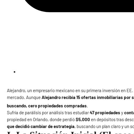
Alejandro, un empresario mexicano en su primera inversión en EE.
mercado. Aunque
Alejandro recibía 15 ofertas inmobiliarias por
buscando, cero propiedades compradas
.
Sufría de parálisis por análisis tras estudiar
47 propiedades
y
cont
propiedad en Orlando, donde perdió
$5,000
en depósitos tras desc
que decidió cambiar de estrategia
, buscando un plan claro y un s