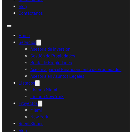
Blog
Contáctanos
Home
Servicios
Asesoría de Inversión
Gestión de Propiedades
Renta de Propiedades
Asesoría para el Financiamiento de Propiedades
Asesoría en Asuntos Legales
Listados
Listado Miami
Listado New York
Proyectos
Miami
New York
Ruedi Sieber
Blog