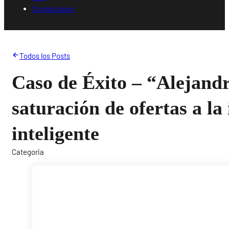
Contáctanos
Todos los Posts
Caso de Éxito – “Alejandr
saturación de ofertas a la
inteligente
Categoria