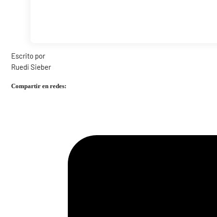
Escrito por
Ruedi Sieber
Compartir en redes: