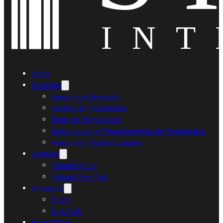
Home
Servicios
Asesoría de Inversión
Gestión de Propiedades
Renta de Propiedades
Asesoría para el Financiamiento de Propiedades
Asesoría en Asuntos Legales
Listados
Listado Miami
Listado New York
Proyectos
Miami
New York
Ruedi Sieber