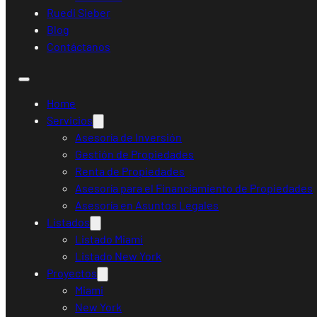
Ruedi Sieber
Blog
Contáctanos
Home
Servicios
Asesoría de Inversión
Gestión de Propiedades
Renta de Propiedades
Asesoría para el Financiamiento de Propiedades
Asesoría en Asuntos Legales
Listados
Listado Miami
Listado New York
Proyectos
Miami
New York