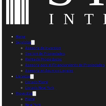
Home
Servicios
Asesoría de Inversión
Gestión de Propiedades
Renta de Propiedades
Asesoría para el Financiamiento de Propiedades
Asesoría en Asuntos Legales
Listados
Listado Miami
Listado New York
Proyectos
Miami
New York