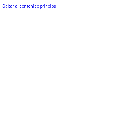
Saltar al contenido principal