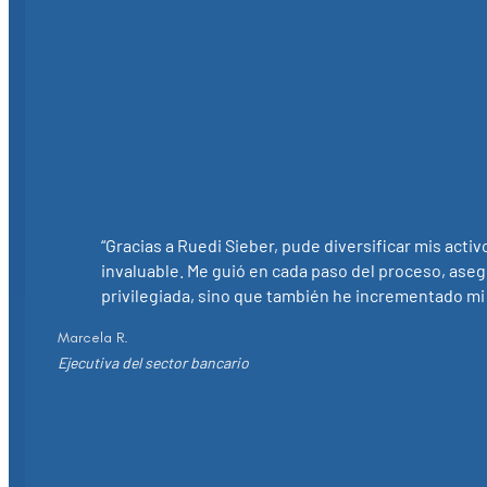
“Gracias a Ruedi Sieber, pude diversificar mis act
invaluable. Me guió en cada paso del proceso, ase
privilegiada, sino que también he incrementado mi 
Marcela R.
Ejecutiva del sector bancario