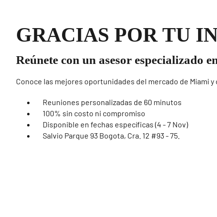
GRACIAS POR TU I
Reúnete
con un asesor especializado e
Conoce las mejores oportunidades del mercado de Miami y 
Reuniones personalizadas de 60 minutos
100% sin costo ni compromiso
Disponible en fechas específicas (4 - 7 Nov)
Salvio Parque 93 Bogota, Cra. 12 #93 - 75.