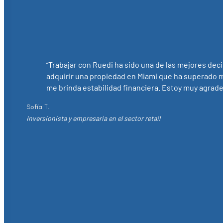
“Trabajar con Ruedi ha sido una de las mejores de
adquirir una propiedad en Miami que ha superado m
me brinda estabilidad financiera. Estoy muy agrade
Sofía T.
Inversionista y empresaria en el sector retail