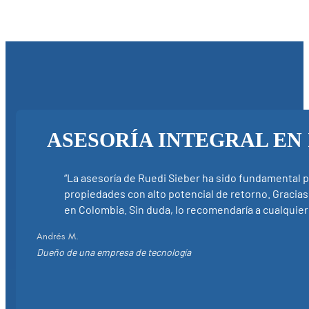
ASESORÍA INTEGRAL EN 
“La asesoría de Ruedi Sieber ha sido fundamental p
propiedades con alto potencial de retorno. Gracia
en Colombia. Sin duda, lo recomendaría a cualquier 
Andrés M.
Dueño de una empresa de tecnología