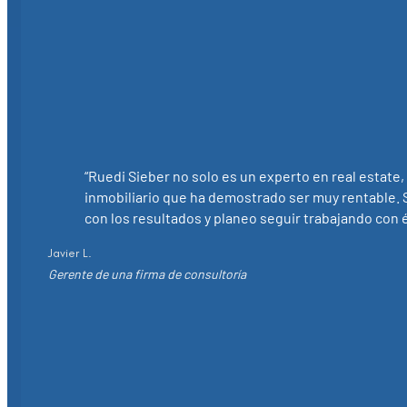
“Ruedi Sieber no solo es un experto en real estate,
inmobiliario que ha demostrado ser muy rentable. S
con los resultados y planeo seguir trabajando con él
Javier L.
Gerente de una firma de consultoría