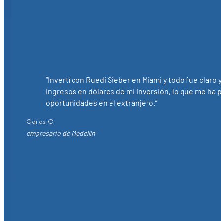
“Invertí con Ruedi Sieber en Miami y todo fue claro
ingresos en dólares de mi inversión, lo que me ha
oportunidades en el extranjero.”
Carlos G
empresario de Medellín