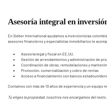
Asesoría integral en inversi
En Sieber International ayudamos a inversionistas colombia
asesores financieros y especialistas inmobiliarios te acom
Asesoría legal y fiscal en EE.UU.
Gestión de arrendamientos y administración de pr
Coordinación de obras, remodelaciones y manteni
Promoción, comercialización y cobro de rentas
Acceso a financiamiento con bancos estadouniden
Contamos con más de 10 años de experiencia y un equipo mul
Tú eliges la propiedad, nosotros nos encargamos del resto.