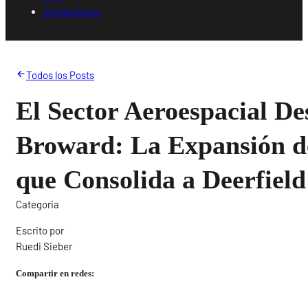
Contáctanos
Todos los Posts
El Sector Aeroespacial De
Broward: La Expansión d
que Consolida a Deerfield
Categoria
Escrito por
Ruedi Sieber
Compartir en redes: