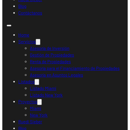
Blog
Contáctanos
Home
Servicios
Asesoría de Inversión
Gestión de Propiedades
Renta de Propiedades
Asesoría para el Financiamiento de Propiedades
Asesoría en Asuntos Legales
Listados
Listado Miami
Listado New York
Proyectos
Miami
New York
Ruedi Sieber
Blog