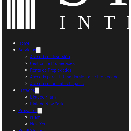
Home
Servicios
Asesoría de Inversión
Gestión de Propiedades
Renta de Propiedades
Asesoría para el Financiamiento de Propiedades
Asesoría en Asuntos Legales
Listados
Listado Miami
Listado New York
Proyectos
Miami
New York
Ruedi Sieber