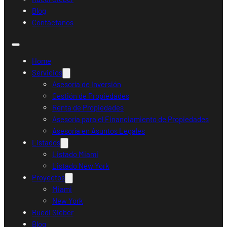
Blog
Contáctanos
Home
Servicios
Asesoría de Inversión
Gestión de Propiedades
Renta de Propiedades
Asesoría para el Financiamiento de Propiedades
Asesoría en Asuntos Legales
Listados
Listado Miami
Listado New York
Proyectos
Miami
New York
Ruedi Sieber
Blog