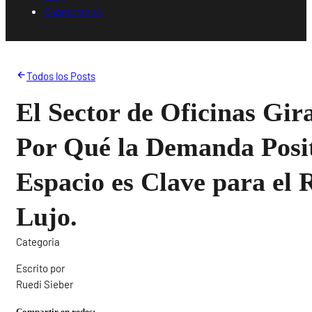
Contáctanos
Todos los Posts
El Sector de Oficinas Gir
Por Qué la Demanda Posit
Espacio es Clave para el 
Lujo.
Categoria
Escrito por
Ruedi Sieber
Compartir en redes: