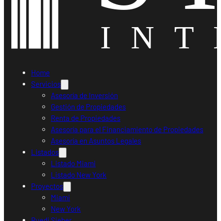
Home
Servicios
Asesoría de Inversión
Gestión de Propiedades
Renta de Propiedades
Asesoría para el Financiamiento de Propiedades
Asesoría en Asuntos Legales
Listados
Listado Miami
Listado New York
Proyectos
Miami
New York
Ruedi Sieber