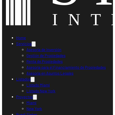
Home
Servicios
Asesoría de Inversión
Gestión de Propiedades
Renta de Propiedades
Asesoría para el Financiamiento de Propiedades
Asesoría en Asuntos Legales
Listados
Listado Miami
Listado New York
Proyectos
Miami
New York
Ruedi Sieber