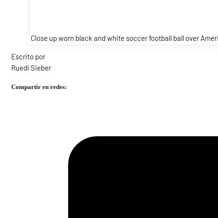
Close up worn black and white soccer football ball over Ame
Escrito por
Ruedi Sieber
Compartir en redes: