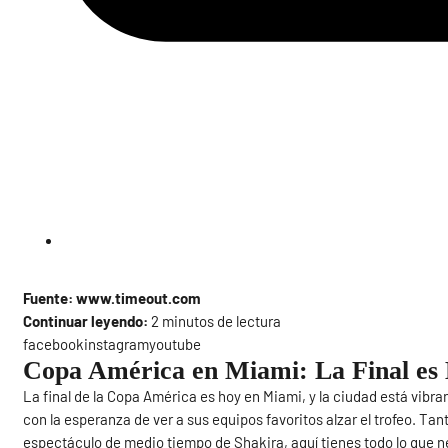
Fuente: www.timeout.com
Continuar leyendo:
2 minutos de lectura
facebookinstagramyoutube
Copa América en Miami: La Final es
La final de la Copa América es hoy en Miami, y la ciudad está vibr
con la esperanza de ver a sus equipos favoritos alzar el trofeo. Tant
espectáculo de medio tiempo de Shakira, aquí tienes todo lo que ne