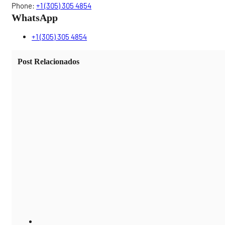
Phone:
+1 (305) 305 4854
WhatsApp
+1 (305) 305 4854
Post Relacionados