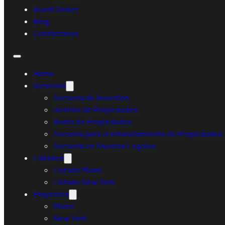
Ruedi Sieber
Blog
Contáctanos
Home
Servicios
Asesoría de Inversión
Gestión de Propiedades
Renta de Propiedades
Asesoría para el Financiamiento de Propiedades
Asesoría en Asuntos Legales
Listados
Listado Miami
Listado New York
Proyectos
Miami
New York