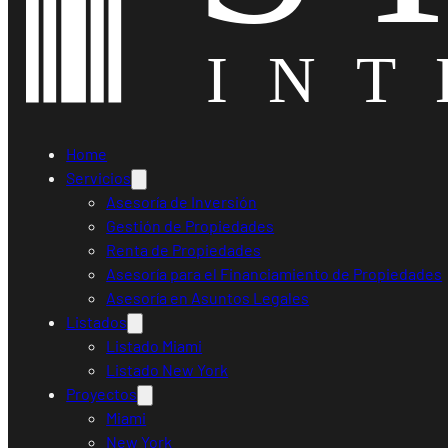
Home
Servicios
Asesoría de Inversión
Gestión de Propiedades
Renta de Propiedades
Asesoría para el Financiamiento de Propiedades
Asesoría en Asuntos Legales
Listados
Listado Miami
Listado New York
Proyectos
Miami
New York