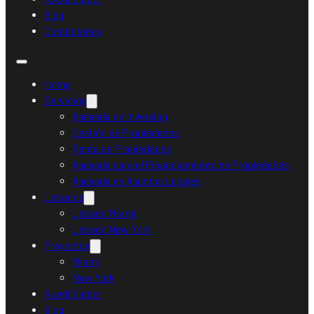
Blog
Contáctanos
Home
Servicios
Asesoría de Inversión
Gestión de Propiedades
Renta de Propiedades
Asesoría para el Financiamiento de Propiedades
Asesoría en Asuntos Legales
Listados
Listado Miami
Listado New York
Proyectos
Miami
New York
Ruedi Sieber
Blog