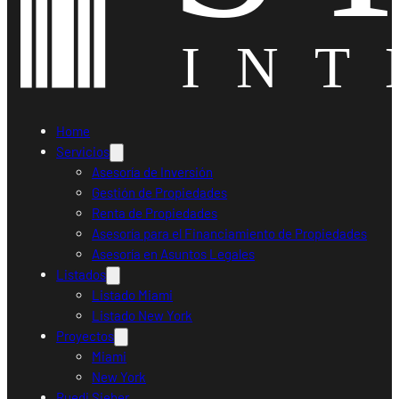
Home
Servicios
Asesoría de Inversión
Gestión de Propiedades
Renta de Propiedades
Asesoría para el Financiamiento de Propiedades
Asesoría en Asuntos Legales
Listados
Listado Miami
Listado New York
Proyectos
Miami
New York
Ruedi Sieber