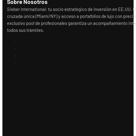
Sobre Nosotros
Sieber International: tu socio estratégico de inversión en EE.UU.
cruzada única (Miami/NY) y acceso a portafolios de lujo con precio
exclusivo pool de profesionales garantiza un acompañamiento integr
todos sus trámites.