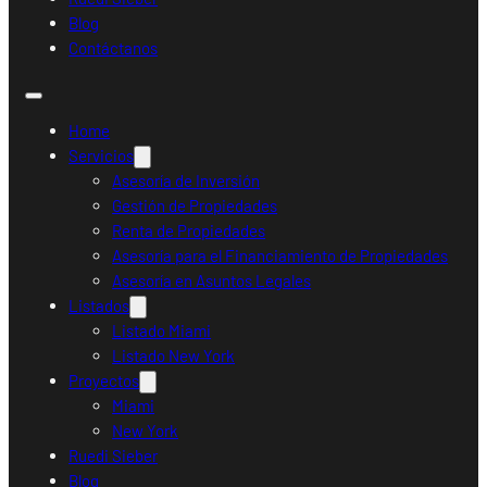
Blog
Contáctanos
Home
Servicios
Asesoría de Inversión
Gestión de Propiedades
Renta de Propiedades
Asesoría para el Financiamiento de Propiedades
Asesoría en Asuntos Legales
Listados
Listado Miami
Listado New York
Proyectos
Miami
New York
Ruedi Sieber
Blog