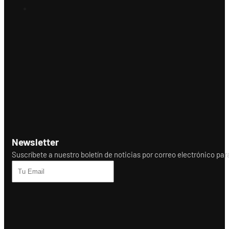
Newsletter
Suscríbete a nuestro boletín de noticias por correo electrónico para r