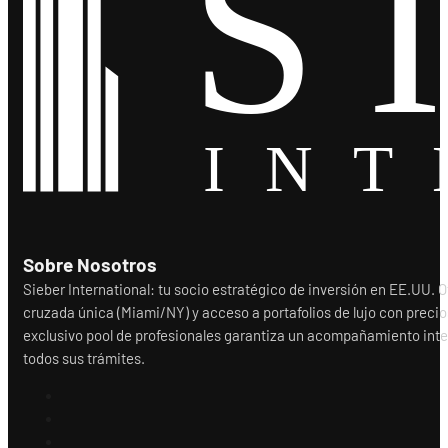
Sobre Nosotros
Sieber International: tu socio estratégico de inversión en EE.UU.
cruzada única (Miami/NY) y acceso a portafolios de lujo con precio
exclusivo pool de profesionales garantiza un acompañamiento integr
todos sus trámites.