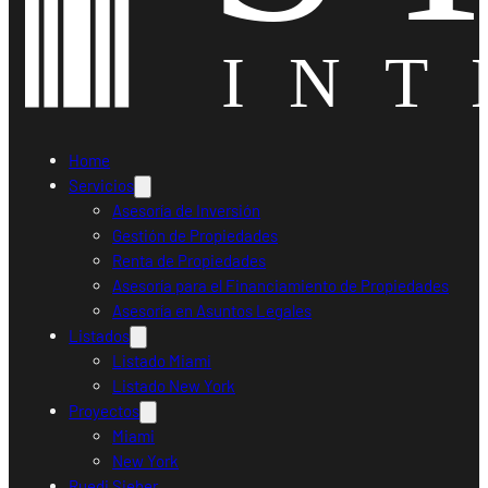
Home
Servicios
Asesoría de Inversión
Gestión de Propiedades
Renta de Propiedades
Asesoría para el Financiamiento de Propiedades
Asesoría en Asuntos Legales
Listados
Listado Miami
Listado New York
Proyectos
Miami
New York
Ruedi Sieber