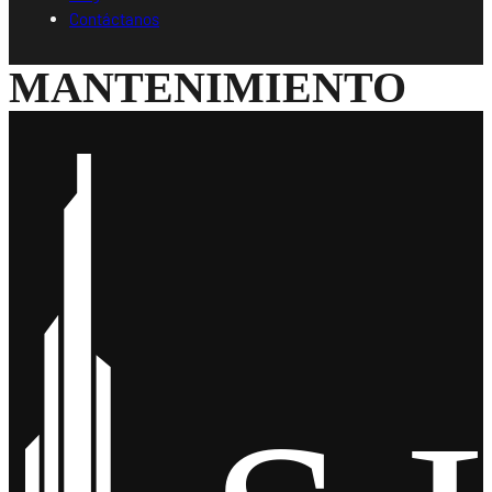
Contáctanos
MANTENIMIENTO