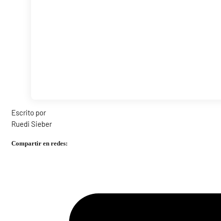
Escrito por
Ruedi Sieber
Compartir en redes: