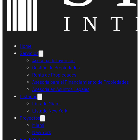
Home
Servicios
Asesoría de Inversión
Gestión de Propiedades
Renta de Propiedades
Asesoría para el Financiamiento de Propiedades
Asesoría en Asuntos Legales
Listados
Listado Miami
Listado New York
Proyectos
Miami
New York
Ruedi Sieber