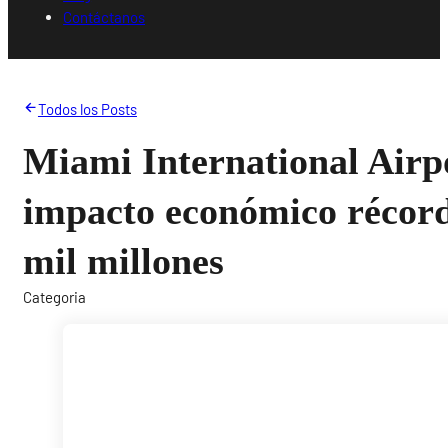
Contáctanos
Todos los Posts
Miami International Airp
impacto económico récor
mil millones
Categoria