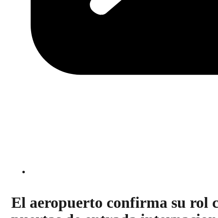
El aeropuerto confirma su rol 