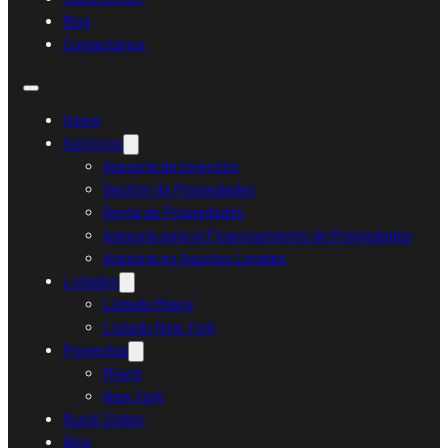
Blog
Contáctanos
Home
Servicios
Asesoría de Inversión
Gestión de Propiedades
Renta de Propiedades
Asesoría para el Financiamiento de Propiedades
Asesoría en Asuntos Legales
Listados
Listado Miami
Listado New York
Proyectos
Miami
New York
Ruedi Sieber
Blog