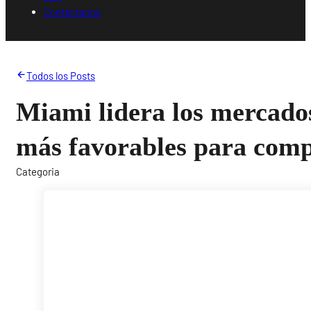
Contáctanos
Todos los Posts
Miami lidera los mercado
más favorables para comp
Categoria