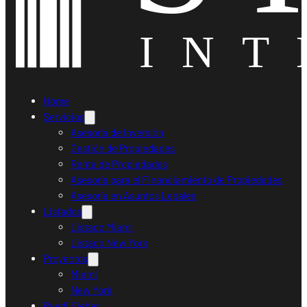
Home
Servicios
Asesoría de Inversión
Gestión de Propiedades
Renta de Propiedades
Asesoría para el Financiamiento de Propiedades
Asesoría en Asuntos Legales
Listados
Listado Miami
Listado New York
Proyectos
Miami
New York
Ruedi Sieber