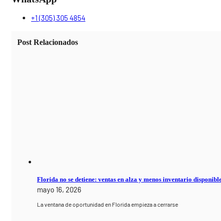
+1 (305) 305 4854
Post Relacionados
Florida no se detiene: ventas en alza y menos inventario disponibl
mayo 16, 2026
La ventana de oportunidad en Florida empieza a cerrarse