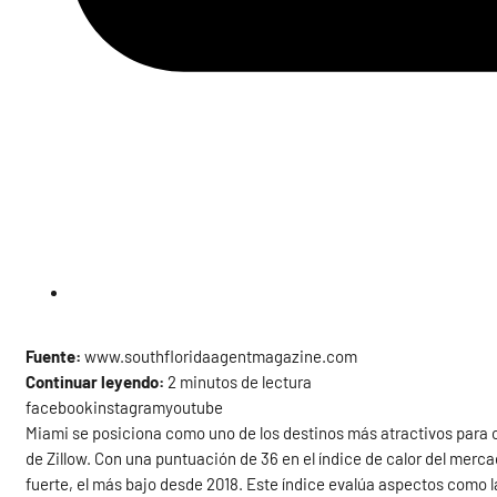
Fuente:
www.southfloridaagentmagazine.com
Continuar leyendo:
2 minutos de lectura
facebookinstagramyoutube
Miami se posiciona como uno de los destinos más atractivos para 
de Zillow. Con una puntuación de 36 en el índice de calor del mer
fuerte, el más bajo desde 2018. Este índice evalúa aspectos como l