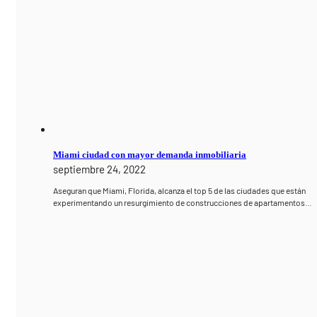
Miami ciudad con mayor demanda inmobiliaria
septiembre 24, 2022
Aseguran que Miami, Florida, alcanza el top 5 de las ciudades que están
experimentando un resurgimiento de construcciones de apartamentos…