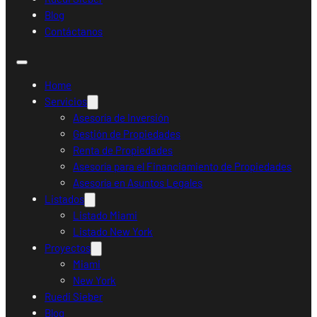
Blog
Contáctanos
Home
Servicios
Asesoría de Inversión
Gestión de Propiedades
Renta de Propiedades
Asesoría para el Financiamiento de Propiedades
Asesoría en Asuntos Legales
Listados
Listado Miami
Listado New York
Proyectos
Miami
New York
Ruedi Sieber
Blog