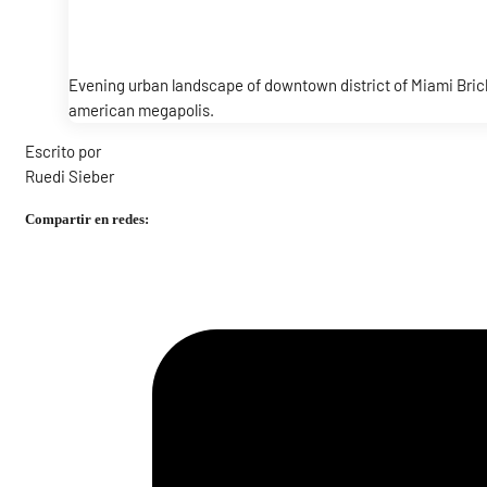
Evening urban landscape of downtown district of Miami Bricke
american megapolis.
Escrito por
Ruedi Sieber
Compartir en redes: