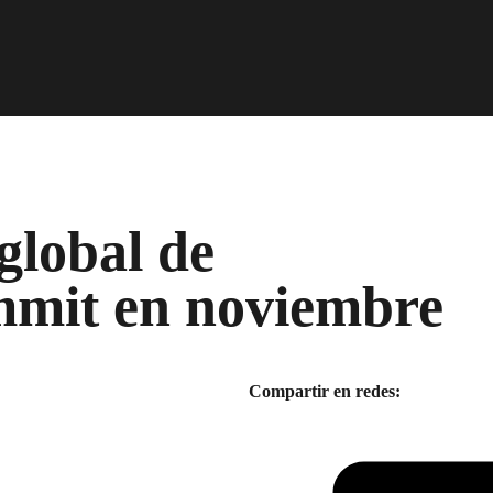
global de
mmit en noviembre
Compartir en redes: