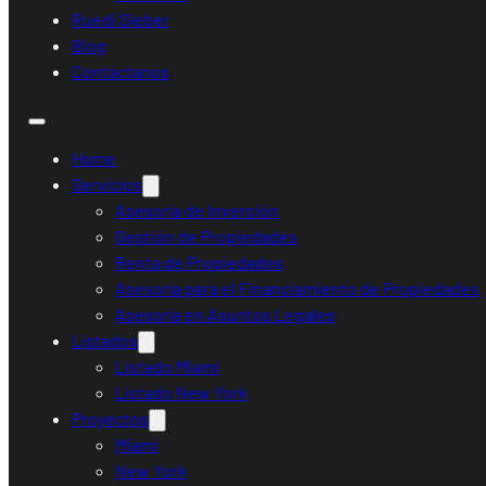
Ruedi Sieber
Blog
Contáctanos
Home
Servicios
Asesoría de Inversión
Gestión de Propiedades
Renta de Propiedades
Asesoría para el Financiamiento de Propiedades
Asesoría en Asuntos Legales
Listados
Listado Miami
Listado New York
Proyectos
Miami
New York