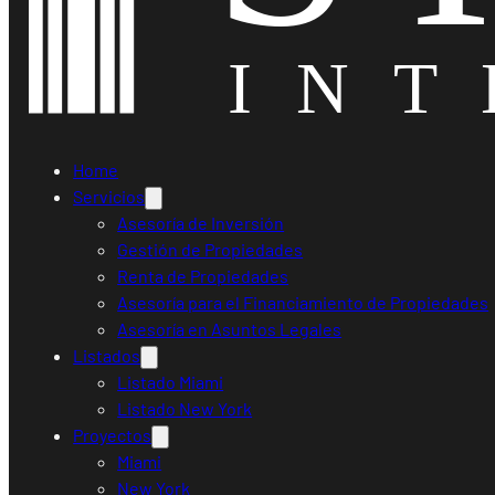
Home
Servicios
Asesoría de Inversión
Gestión de Propiedades
Renta de Propiedades
Asesoría para el Financiamiento de Propiedades
Asesoría en Asuntos Legales
Listados
Listado Miami
Listado New York
Proyectos
Miami
New York