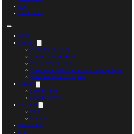
Blog
Contáctanos
Home
Servicios
Asesoría de Inversión
Gestión de Propiedades
Renta de Propiedades
Asesoría para el Financiamiento de Propiedades
Asesoría en Asuntos Legales
Listados
Listado Miami
Listado New York
Proyectos
Miami
New York
Ruedi Sieber
Blog