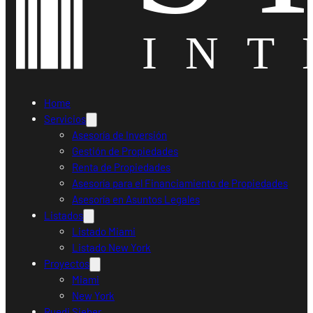
Home
Servicios
Asesoría de Inversión
Gestión de Propiedades
Renta de Propiedades
Asesoría para el Financiamiento de Propiedades
Asesoría en Asuntos Legales
Listados
Listado Miami
Listado New York
Proyectos
Miami
New York
Ruedi Sieber