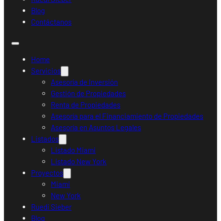
Blog
Contáctanos
Home
Servicios
Asesoría de Inversión
Gestión de Propiedades
Renta de Propiedades
Asesoría para el Financiamiento de Propiedades
Asesoría en Asuntos Legales
Listados
Listado Miami
Listado New York
Proyectos
Miami
New York
Ruedi Sieber
Blog