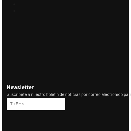
Newsletter
Suscríbete a nuestro boletín de noticias por correo electrónico para r