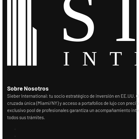
Sobre Nosotros
Sieber International: tu socio estratégico de inversión en EE.UU.
cruzada única (Miami/NY) y acceso a portafolios de lujo con precio
exclusivo pool de profesionales garantiza un acompañamiento integr
todos sus trámites.