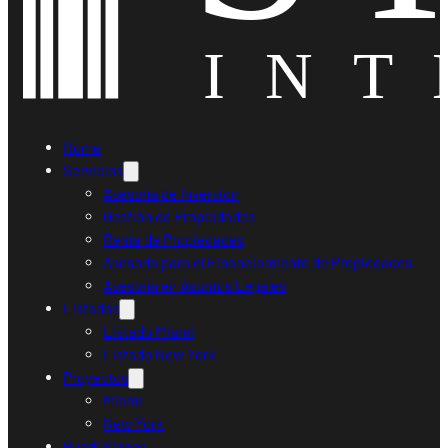
Home
Servicios
Asesoría de Inversión
Gestión de Propiedades
Renta de Propiedades
Asesoría para el Financiamiento de Propiedades
Asesoría en Asuntos Legales
Listados
Listado Miami
Listado New York
Proyectos
Miami
New York
Ruedi Sieber