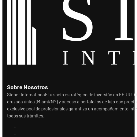
Sobre Nosotros
Sieber International: tu socio estratégico de inversión en EE.UU.
cruzada única (Miami/NY) y acceso a portafolios de lujo con precio
exclusivo pool de profesionales garantiza un acompañamiento integr
todos sus trámites.