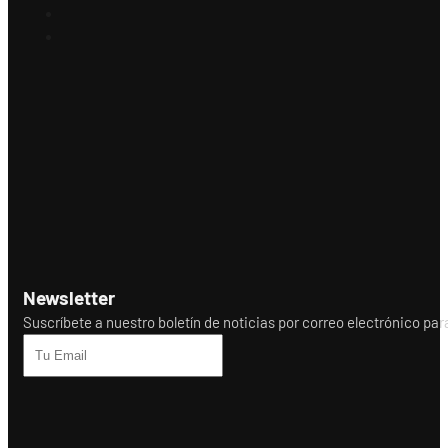
Newsletter
Suscríbete a nuestro boletín de noticias por correo electrónico para r