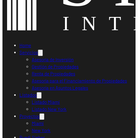
Home
Servicios
Asesoría de Inversión
Gestión de Propiedades
Renta de Propiedades
Asesoría para el Financiamiento de Propiedades
Asesoría en Asuntos Legales
Listados
Listado Miami
Listado New York
Proyectos
Miami
New York
Ruedi Sieber