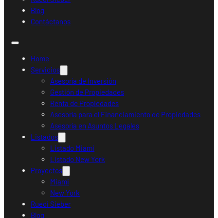
Blog
Contáctanos
Home
Servicios
Asesoría de Inversión
Gestión de Propiedades
Renta de Propiedades
Asesoría para el Financiamiento de Propiedades
Asesoría en Asuntos Legales
Listados
Listado Miami
Listado New York
Proyectos
Miami
New York
Ruedi Sieber
Blog