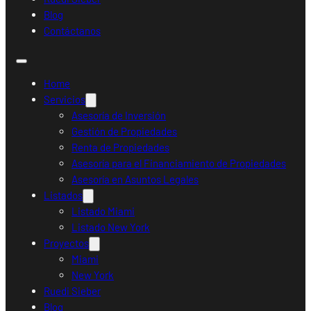
Blog
Contáctanos
Home
Servicios
Asesoría de Inversión
Gestión de Propiedades
Renta de Propiedades
Asesoría para el Financiamiento de Propiedades
Asesoría en Asuntos Legales
Listados
Listado Miami
Listado New York
Proyectos
Miami
New York
Ruedi Sieber
Blog