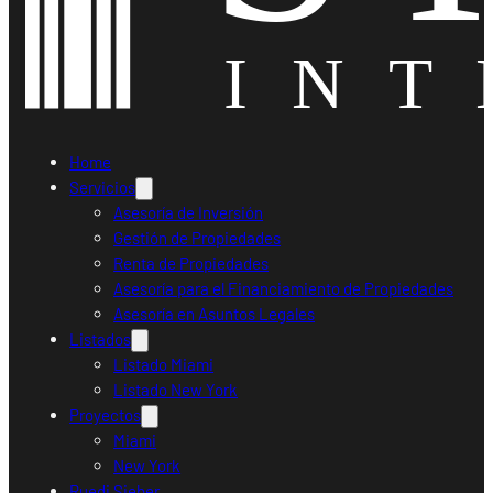
Home
Servicios
Asesoría de Inversión
Gestión de Propiedades
Renta de Propiedades
Asesoría para el Financiamiento de Propiedades
Asesoría en Asuntos Legales
Listados
Listado Miami
Listado New York
Proyectos
Miami
New York
Ruedi Sieber