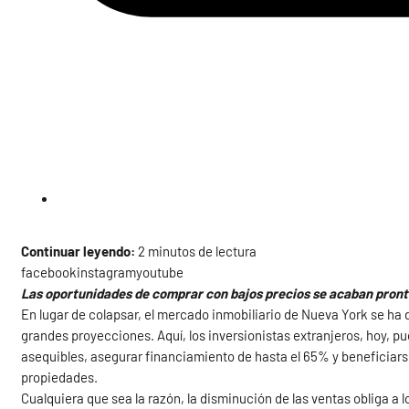
Continuar leyendo:
2 minutos de lectura
facebookinstagramyoutube
Las oportunidades de comprar con bajos precios se acaban pron
En lugar de colapsar, el mercado inmobiliario de Nueva York se ha
grandes proyecciones. Aquí, los inversionistas extranjeros, hoy, p
asequibles, asegurar financiamiento de hasta el 65% y beneficiarse d
propiedades.
Cualquiera que sea la razón, la disminución de las ventas obliga a