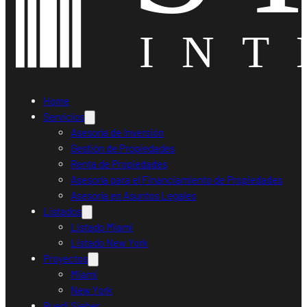
Home
Servicios
Asesoría de Inversión
Gestión de Propiedades
Renta de Propiedades
Asesoría para el Financiamiento de Propiedades
Asesoría en Asuntos Legales
Listados
Listado Miami
Listado New York
Proyectos
Miami
New York
Ruedi Sieber