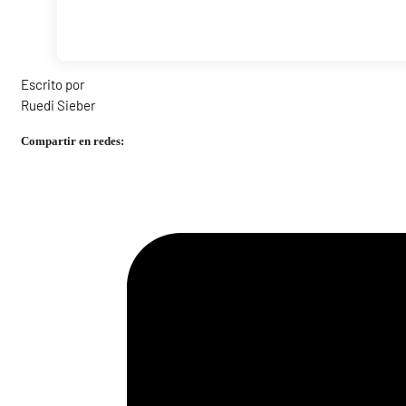
Escrito por
Ruedi Sieber
Compartir en redes: