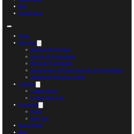
Blog
Contáctanos
Home
Servicios
Asesoría de Inversión
Gestión de Propiedades
Renta de Propiedades
Asesoría para el Financiamiento de Propiedades
Asesoría en Asuntos Legales
Listados
Listado Miami
Listado New York
Proyectos
Miami
New York
Ruedi Sieber
Blog