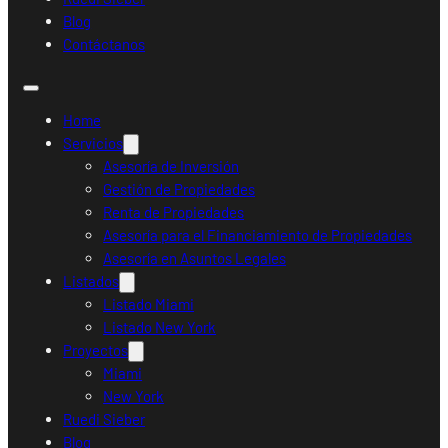
Blog
Contáctanos
Home
Servicios
Asesoría de Inversión
Gestión de Propiedades
Renta de Propiedades
Asesoría para el Financiamiento de Propiedades
Asesoría en Asuntos Legales
Listados
Listado Miami
Listado New York
Proyectos
Miami
New York
Ruedi Sieber
Blog