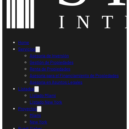
Home
Servicios
Asesoría de Inversión
Gestión de Propiedades
Renta de Propiedades
Asesoría para el Financiamiento de Propiedades
Asesoría en Asuntos Legales
Listados
Listado Miami
Listado New York
Proyectos
Miami
New York
Ruedi Sieber