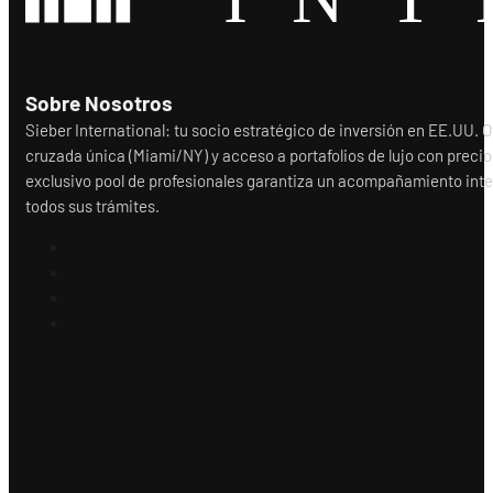
Sobre Nosotros
Sieber International: tu socio estratégico de inversión en EE.UU.
cruzada única (Miami/NY) y acceso a portafolios de lujo con precio
exclusivo pool de profesionales garantiza un acompañamiento integr
todos sus trámites.