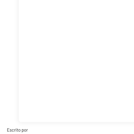
Escrito por