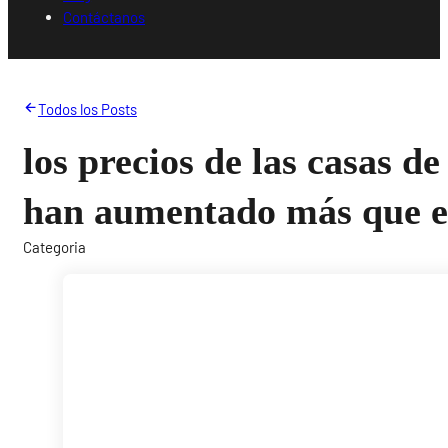
Contáctanos
Todos los Posts
los precios de las casas d
han aumentado más que e
Categoria