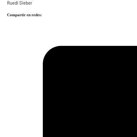
Ruedi Sieber
Compartir en redes: