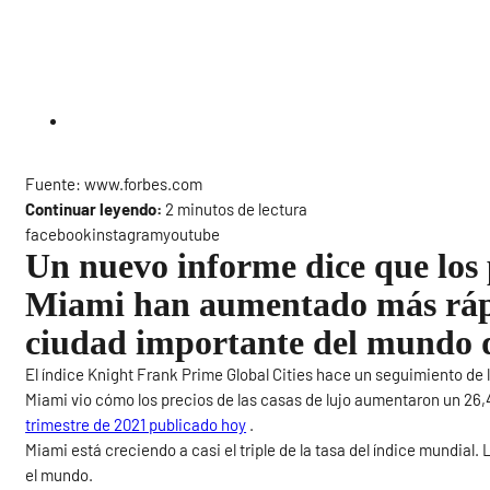
Fuente: www.forbes.com
Continuar leyendo:
2 minutos de lectura
facebookinstagramyoutube
Un nuevo informe dice que los p
Miami han aumentado más rápi
ciudad importante del mundo d
El índice Knight Frank Prime Global Cities hace un seguimiento de 
Miami vio cómo los precios de las casas de lujo aumentaron un 2
trimestre de 2021 publicado hoy
.
Miami está creciendo a casi el triple de la tasa del índice mundial
el mundo.