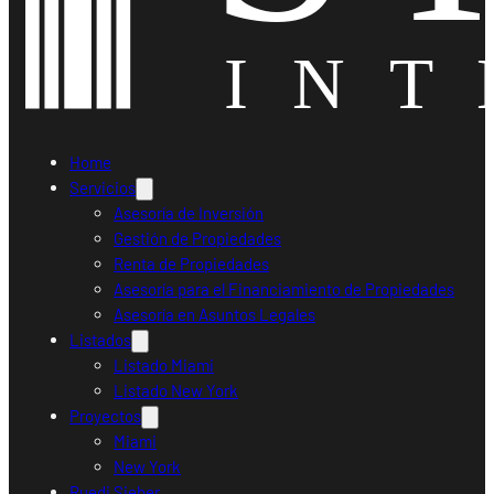
Home
Servicios
Asesoría de Inversión
Gestión de Propiedades
Renta de Propiedades
Asesoría para el Financiamiento de Propiedades
Asesoría en Asuntos Legales
Listados
Listado Miami
Listado New York
Proyectos
Miami
New York
Ruedi Sieber