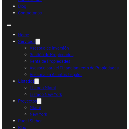
Blog
Contáctanos
Home
Servicios
Asesoría de Inversión
Gestión de Propiedades
Renta de Propiedades
Asesoría para el Financiamiento de Propiedades
Asesoría en Asuntos Legales
Listados
Listado Miami
Listado New York
Proyectos
Miami
New York
Ruedi Sieber
Blog