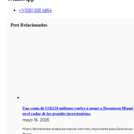
+1 (305) 305 4854
Post Relacionados
Una venta de US$210 millones vuelve a poner a Downtown Miami
en el radar de los grandes inversionistas.
mayo 16, 2026
Miami Worldcenter acaba de marcar otro hito importante para Downtown
Miami