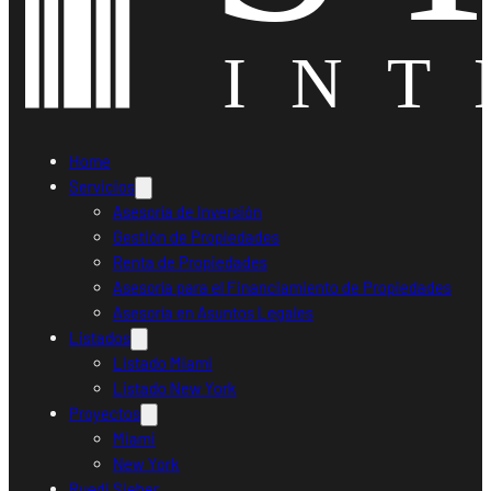
Home
Servicios
Asesoría de Inversión
Gestión de Propiedades
Renta de Propiedades
Asesoría para el Financiamiento de Propiedades
Asesoría en Asuntos Legales
Listados
Listado Miami
Listado New York
Proyectos
Miami
New York
Ruedi Sieber