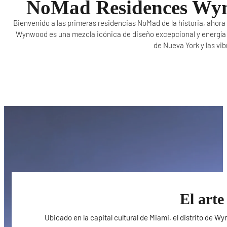
NoMad Residences Wynwo
Bienvenido a las primeras residencias NoMad de la historia, ahor
Wynwood es una mezcla icónica de diseño excepcional y energía 
de Nueva York y las vib
El arte
Ubicado en la capital cultural de Miami, el distrito de 