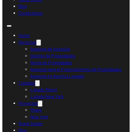
Blog
Contáctanos
Home
Servicios
Asesoría de Inversión
Gestión de Propiedades
Renta de Propiedades
Asesoría para el Financiamiento de Propiedades
Asesoría en Asuntos Legales
Listados
Listado Miami
Listado New York
Proyectos
Miami
New York
Ruedi Sieber
Blog