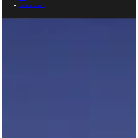
Contáctanos