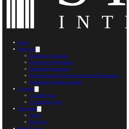
Home
Servicios
Asesoría de Inversión
Gestión de Propiedades
Renta de Propiedades
Asesoría para el Financiamiento de Propiedades
Asesoría en Asuntos Legales
Listados
Listado Miami
Listado New York
Proyectos
Miami
New York
Ruedi Sieber