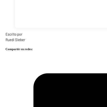
Escrito por
Ruedi Sieber
Compartir en redes: