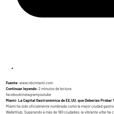
Fuente:
www.nbcmiami.com
Continuar leyendo:
2 minutos de lectura
facebookinstagramyoutube
Miami: La Capital Gastronómica de EE.UU. que Deberías Probar 
Miami ha sido oficialmente nombrada como la mejor ciudad gastro
WalletHub. Superando a más de 180 ciudades, la vibrante urbe ha c