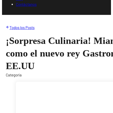
Contáctanos
Todos los Posts
¡Sorpresa Culinaria! Mia
como el nuevo rey Gastro
EE.UU
Categoria