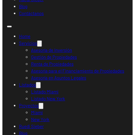
Blog
Contáctanos
Home
Servicios
Asesoría de Inversión
Gestión de Propiedades
Renta de Propiedades
Asesoría para el Financiamiento de Propiedades
Asesoría en Asuntos Legales
Listados
Listado Miami
Listado New York
Proyectos
Miami
New York
Ruedi Sieber
Blog