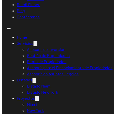
Ruedi Sieber
Blog
Contáctanos
Home
Servicios
Asesoría de Inversión
Gestión de Propiedades
Renta de Propiedades
Asesoría para el Financiamiento de Propiedades
Asesoría en Asuntos Legales
Listados
Listado Miami
Listado New York
Proyectos
Miami
New York