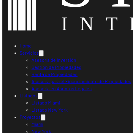
Home
Servicios
Asesoría de Inversión
Gestión de Propiedades
Renta de Propiedades
Asesoría para el Financiamiento de Propiedades
Asesoría en Asuntos Legales
Listados
Listado Miami
Listado New York
Proyectos
Miami
New York