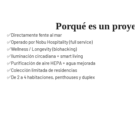
Porqué es un proye
✅Directamente fente al mar
✅Operado por Nobu Hospitality (full service)
✅Wellness / Longevity (biohacking)
✅Iluminación circadiana + smart living
✅Purificación de aire HEPA + agua mejorada
✅Colección limitada de residencias
✅De 2 a 4 habitaciones, penthouses y duplex