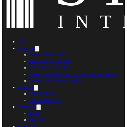
Home
Servicios
Asesoría de Inversión
Gestión de Propiedades
Renta de Propiedades
Asesoría para el Financiamiento de Propiedades
Asesoría en Asuntos Legales
Listados
Listado Miami
Listado New York
Proyectos
Miami
New York
Ruedi Sieber