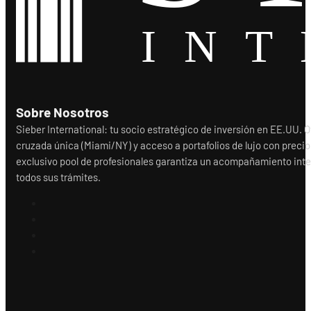
Sobre Nosotros
Sieber International: tu socio estratégico de inversión en EE.UU.
cruzada única (Miami/NY) y acceso a portafolios de lujo con precio
exclusivo pool de profesionales garantiza un acompañamiento integr
todos sus trámites.