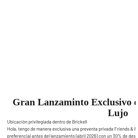
Gran Lanzaminto Exclusivo d
Lujo
Ubicación privilegiada dentro de Brickell
Hola, tengo de manera exclusiva una preventa privada Friends & Fa
preferencial antes del lanzamiento (abril 2026) con un 30% de desc