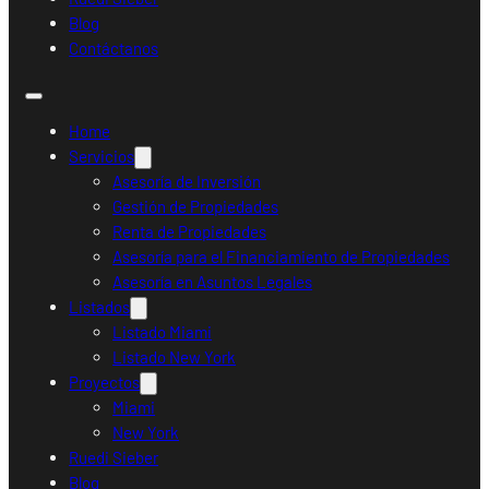
Blog
Contáctanos
Home
Servicios
Asesoría de Inversión
Gestión de Propiedades
Renta de Propiedades
Asesoría para el Financiamiento de Propiedades
Asesoría en Asuntos Legales
Listados
Listado Miami
Listado New York
Proyectos
Miami
New York
Ruedi Sieber
Blog