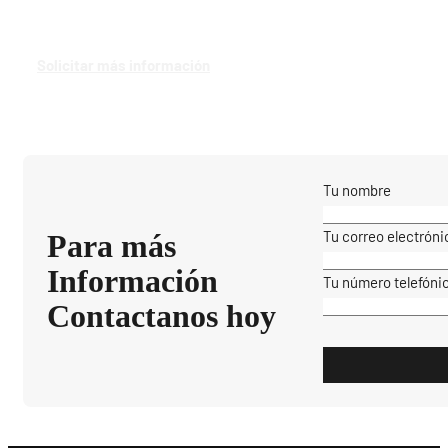
Solicitar más información
Tu nombre
Tu correo electróni
Para más
Información
Tu número telefóni
Contactanos hoy