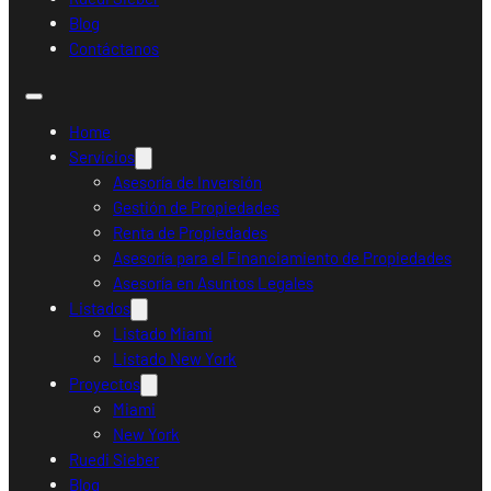
Blog
Contáctanos
Home
Servicios
Asesoría de Inversión
Gestión de Propiedades
Renta de Propiedades
Asesoría para el Financiamiento de Propiedades
Asesoría en Asuntos Legales
Listados
Listado Miami
Listado New York
Proyectos
Miami
New York
Ruedi Sieber
Blog