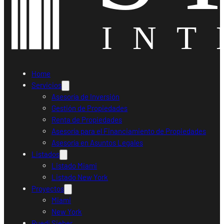
Home
Servicios
Asesoría de Inversión
Gestión de Propiedades
Renta de Propiedades
Asesoría para el Financiamiento de Propiedades
Asesoría en Asuntos Legales
Listados
Listado Miami
Listado New York
Proyectos
Miami
New York
Ruedi Sieber