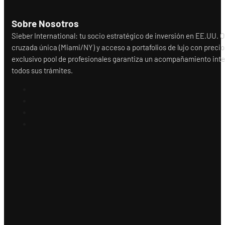
Sobre Nosotros
Sieber International: tu socio estratégico de inversión en EE.UU.
cruzada única (Miami/NY) y acceso a portafolios de lujo con precio
exclusivo pool de profesionales garantiza un acompañamiento integr
todos sus trámites.