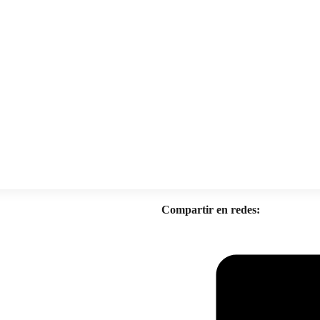
Compartir en redes: