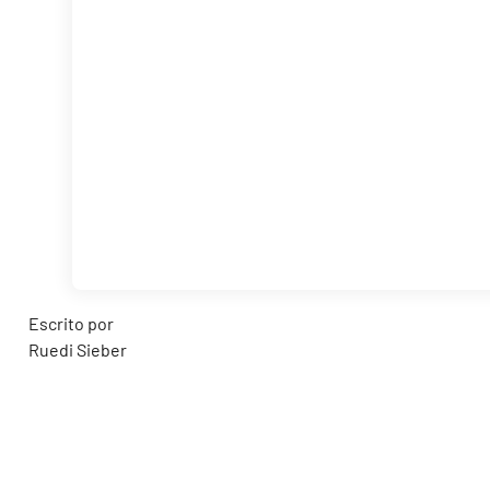
Escrito por
Ruedi Sieber