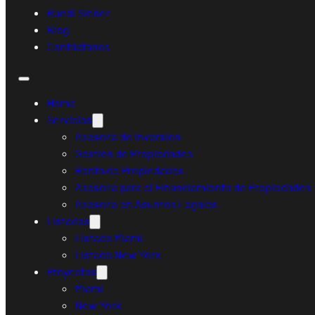
Ruedi Sieber
Blog
Contáctanos
Home
Servicios
Asesoría de Inversión
Gestión de Propiedades
Renta de Propiedades
Asesoría para el Financiamiento de Propiedades
Asesoría en Asuntos Legales
Listados
Listado Miami
Listado New York
Proyectos
Miami
New York