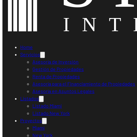
Home
Servicios
Asesoría de Inversión
Gestión de Propiedades
Renta de Propiedades
Asesoría para el Financiamiento de Propiedades
Asesoría en Asuntos Legales
Listados
Listado Miami
Listado New York
Proyectos
Miami
New York