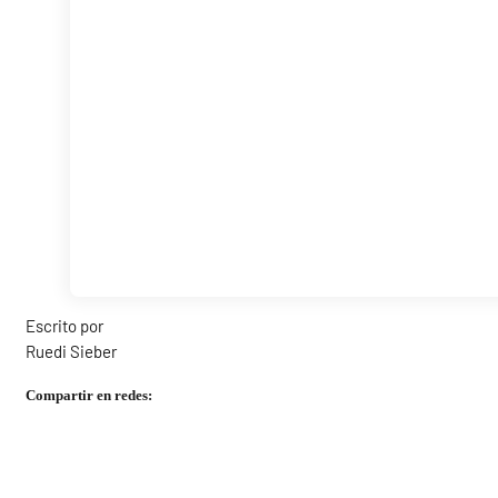
Escrito por
Ruedi Sieber
Compartir en redes: