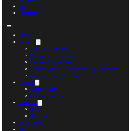
Blog
Contáctanos
Home
Servicios
Asesoría de Inversión
Gestión de Propiedades
Renta de Propiedades
Asesoría para el Financiamiento de Propiedades
Asesoría en Asuntos Legales
Listados
Listado Miami
Listado New York
Proyectos
Miami
New York
Ruedi Sieber
Blog