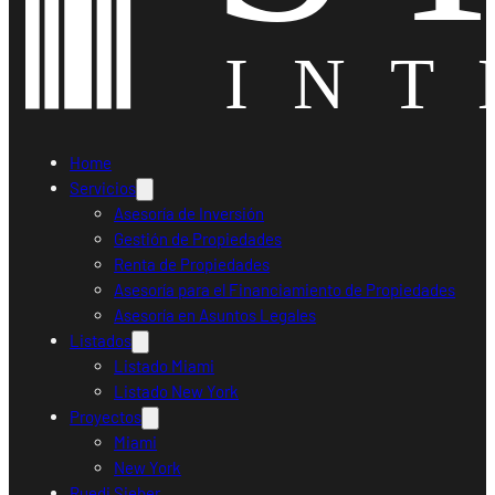
Home
Servicios
Asesoría de Inversión
Gestión de Propiedades
Renta de Propiedades
Asesoría para el Financiamiento de Propiedades
Asesoría en Asuntos Legales
Listados
Listado Miami
Listado New York
Proyectos
Miami
New York
Ruedi Sieber