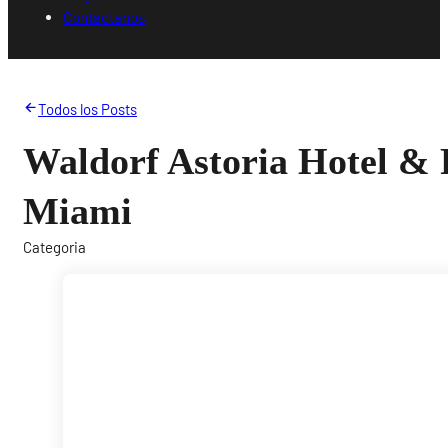
Contáctanos
Todos los Posts
Waldorf Astoria Hotel & 
Miami
Categoria