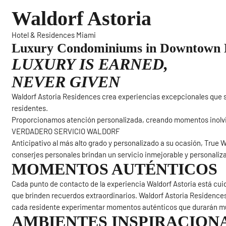
Waldorf Astoria
Hotel & Residences Miami
Luxury Condominiums in Downtown 
LUXURY IS EARNED,
NEVER GIVEN
Waldorf Astoria Residences crea experiencias excepcionales que s
residentes.
Proporcionamos atención personalizada, creando momentos inolvid
VERDADERO SERVICIO WALDORF
Anticipativo al más alto grado y personalizado a su ocasión, True 
conserjes personales brindan un servicio inmejorable y personaliz
MOMENTOS AUTÉNTICOS
Cada punto de contacto de la experiencia Waldorf Astoria está cu
que brinden recuerdos extraordinarios. Waldorf Astoria Residences
cada residente experimentar momentos auténticos que durarán m
AMBIENTES INSPIRACION