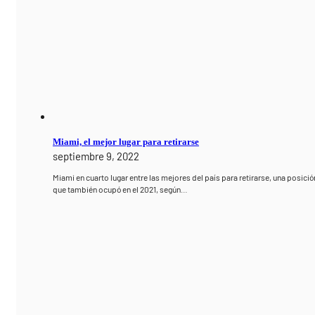
Miami, el mejor lugar para retirarse
septiembre 9, 2022
Miami en cuarto lugar entre las mejores del país para retirarse, una posició
que también ocupó en el 2021, según…