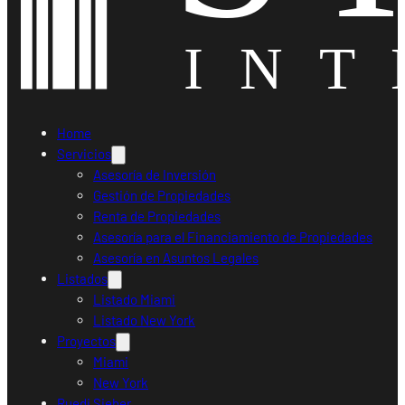
Home
Servicios
Asesoría de Inversión
Gestión de Propiedades
Renta de Propiedades
Asesoría para el Financiamiento de Propiedades
Asesoría en Asuntos Legales
Listados
Listado Miami
Listado New York
Proyectos
Miami
New York
Ruedi Sieber