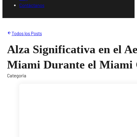
Contáctanos
Todos los Posts
Alza Significativa en el A
Miami Durante el Miami
Categoria