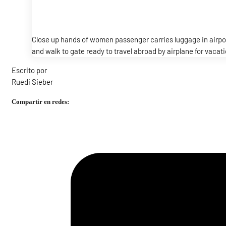
Close up hands of women passenger carries luggage in airpor
and walk to gate ready to travel abroad by airplane for vacati
Escrito por
Ruedi Sieber
Compartir en redes: