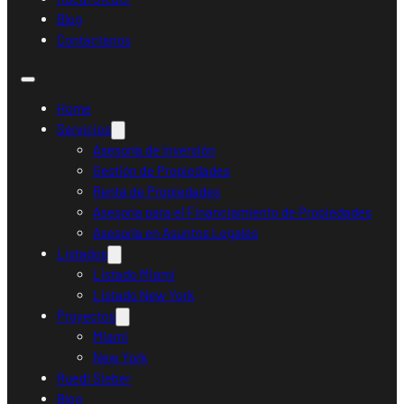
Blog
Contáctanos
Home
Servicios
Asesoría de Inversión
Gestión de Propiedades
Renta de Propiedades
Asesoría para el Financiamiento de Propiedades
Asesoría en Asuntos Legales
Listados
Listado Miami
Listado New York
Proyectos
Miami
New York
Ruedi Sieber
Blog