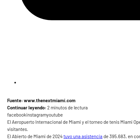
Fuente: www.thenextmiami.com
Continuar leyendo:
2 minutos de lectura
facebookinstagramyoutube
El Aeropuerto Internacional de Miami y el torneo de tenis Miami O
visitantes.
El Abierto de Miami de 2024
tuvo una asistencia
de 395.683, en co