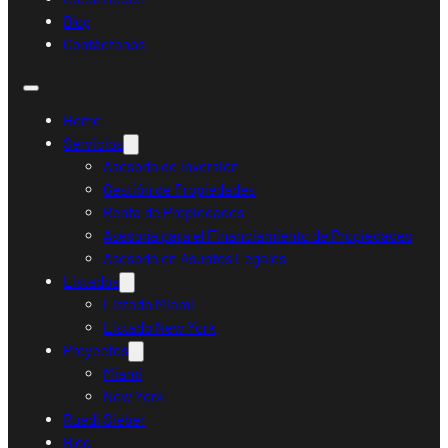
Blog
Contáctanos
Home
Servicios
Asesoría de Inversión
Gestión de Propiedades
Renta de Propiedades
Asesoría para el Financiamiento de Propiedades
Asesoría en Asuntos Legales
Listados
Listado Miami
Listado New York
Proyectos
Miami
New York
Ruedi Sieber
Blog