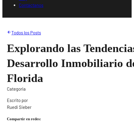
Contáctanos
Todos los Posts
Explorando las Tendencia
Desarrollo Inmobiliario d
Florida
Categoria
Escrito por
Ruedi Sieber
Compartir en redes: