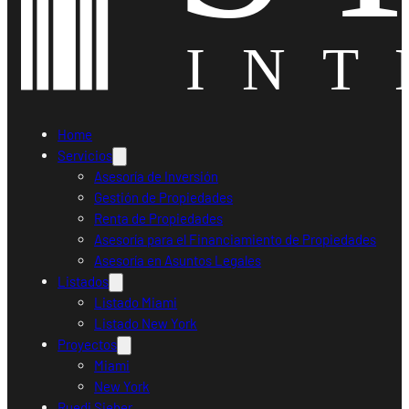
Home
Servicios
Asesoría de Inversión
Gestión de Propiedades
Renta de Propiedades
Asesoría para el Financiamiento de Propiedades
Asesoría en Asuntos Legales
Listados
Listado Miami
Listado New York
Proyectos
Miami
New York
Ruedi Sieber