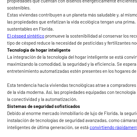
propiedades que cuentan con diseños energéticamente eficientes,
sostenibles.
Estas viviendas contribuyen a un planeta más saludable y, al mismo
las propiedades que enfatizan la vida ecológica tengan una prima, l
sustentables en Florida.
El césped sintético
promueve la sostenibilidad al conservar los rec
tipo de césped reduce la necesidad de pesticidas y fertilizantes no
Tecnología de hogar inteligente
La integración de la tecnología del hogar inteligente se está conv
maximizando la comodidad, la seguridad y la eficiencia. Se espera 
entretenimiento automatizadas estén presentes en los hogares de
Esta tendencia hacia viviendas tecnológicas atrae a compradores
de la vida moderna. Así, las propiedades equipadas con tecnología
la conectividad y la automatización.
Sistemas de seguridad sofisticados
Debido al enorme mercado inmobiliario de lujo de Florida, la segur
instalación de tecnologías de seguridad avanzadas, como cámara
inteligentes de última generación, se está
convirtiendo rápidament