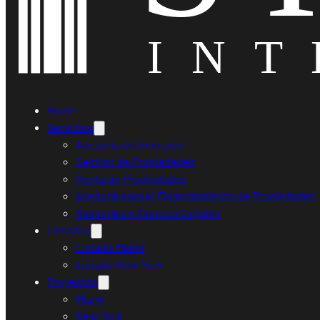
Home
Servicios
Asesoría de Inversión
Gestión de Propiedades
Renta de Propiedades
Asesoría para el Financiamiento de Propiedades
Asesoría en Asuntos Legales
Listados
Listado Miami
Listado New York
Proyectos
Miami
New York