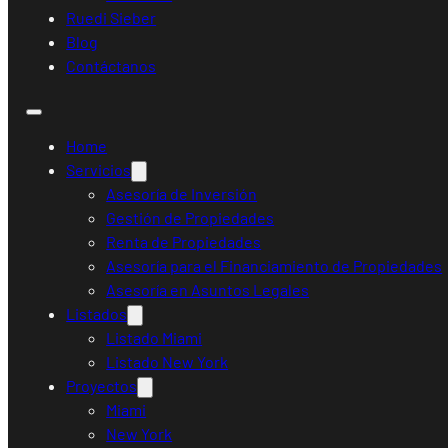
Ruedi Sieber
Blog
Contáctanos
Home
Servicios
Asesoría de Inversión
Gestión de Propiedades
Renta de Propiedades
Asesoría para el Financiamiento de Propiedades
Asesoría en Asuntos Legales
Listados
Listado Miami
Listado New York
Proyectos
Miami
New York