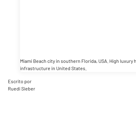
Miami Beach city in southern Florida, USA. High luxury
infrastructure in United States.
Escrito por
Ruedi Sieber