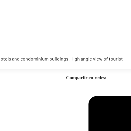
 hotels and condominium buildings. High angle view of tourist
Compartir en redes: