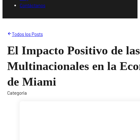
Contáctanos
Todos los Posts
El Impacto Positivo de la
Multinacionales en la Ec
de Miami
Categoria