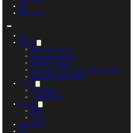
Blog
Contáctanos
Home
Servicios
Asesoría de Inversión
Gestión de Propiedades
Renta de Propiedades
Asesoría para el Financiamiento de Propiedades
Asesoría en Asuntos Legales
Listados
Listado Miami
Listado New York
Proyectos
Miami
New York
Ruedi Sieber
Blog