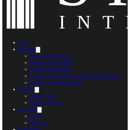
Home
Servicios
Asesoría de Inversión
Gestión de Propiedades
Renta de Propiedades
Asesoría para el Financiamiento de Propiedades
Asesoría en Asuntos Legales
Listados
Listado Miami
Listado New York
Proyectos
Miami
New York
Ruedi Sieber