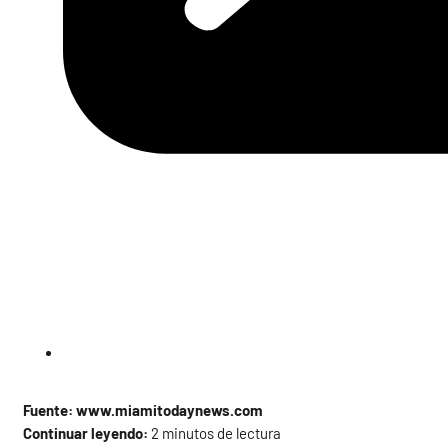
Fuente: www.miamitodaynews.com
Continuar leyendo:
2 minutos de lectura