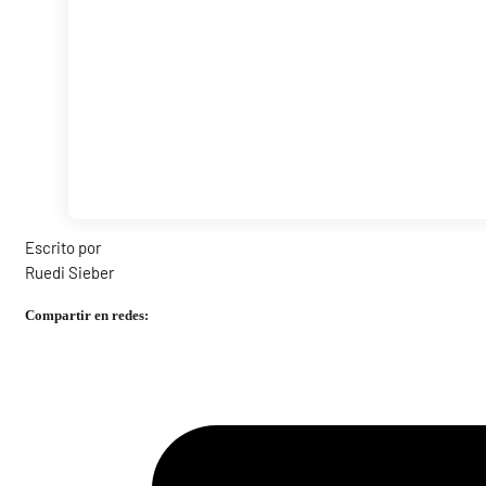
Escrito por
Ruedi Sieber
Compartir en redes: