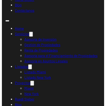
Blog
Contáctanos
Home
Servicios
Asesoría de Inversión
Gestión de Propiedades
Renta de Propiedades
Asesoría para el Financiamiento de Propiedades
Asesoría en Asuntos Legales
Listados
Listado Miami
Listado New York
Proyectos
Miami
New York
Ruedi Sieber
Blog