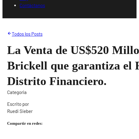
Contáctanos
Todos los Posts
La Venta de US$520 Millo
Brickell que garantiza el 
Distrito Financiero.
Categoria
Escrito por
Ruedi Sieber
Compartir en redes: