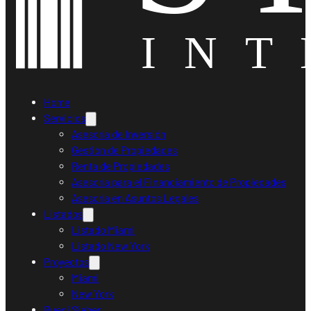
Home
Servicios
Asesoría de Inversión
Gestión de Propiedades
Renta de Propiedades
Asesoría para el Financiamiento de Propiedades
Asesoría en Asuntos Legales
Listados
Listado Miami
Listado New York
Proyectos
Miami
New York
Ruedi Sieber