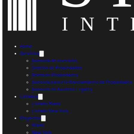
Home
Servicios
Asesoría de Inversión
Gestión de Propiedades
Renta de Propiedades
Asesoría para el Financiamiento de Propiedades
Asesoría en Asuntos Legales
Listados
Listado Miami
Listado New York
Proyectos
Miami
New York