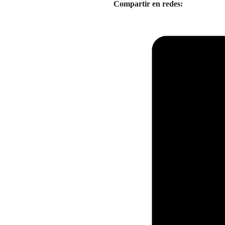
Compartir en redes: