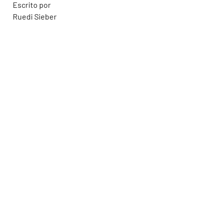
Escrito por
Ruedi Sieber