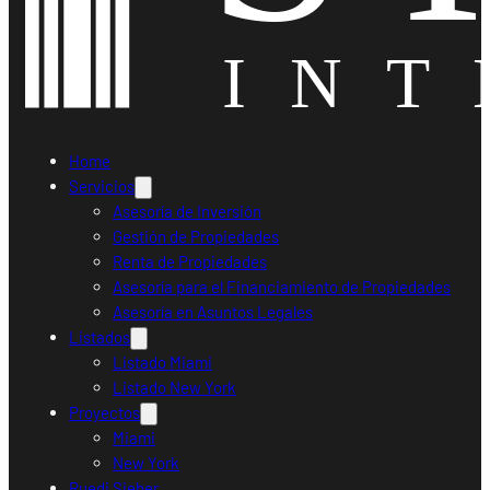
Home
Servicios
Asesoría de Inversión
Gestión de Propiedades
Renta de Propiedades
Asesoría para el Financiamiento de Propiedades
Asesoría en Asuntos Legales
Listados
Listado Miami
Listado New York
Proyectos
Miami
New York
Ruedi Sieber