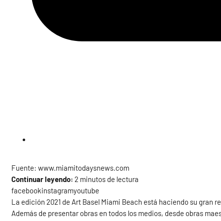
Fuente: www.miamitodaysnews.com
Continuar leyendo:
2 minutos de lectura
facebookinstagramyoutube
La edición 2021 de Art Basel Miami Beach está haciendo su gran re
Además de presentar obras en todos los medios, desde obras maestr