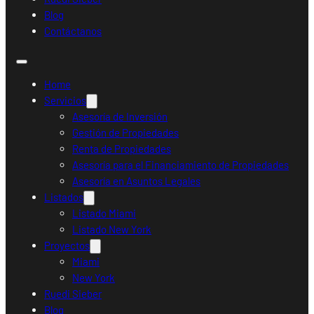
Blog
Contáctanos
Home
Servicios
Asesoría de Inversión
Gestión de Propiedades
Renta de Propiedades
Asesoría para el Financiamiento de Propiedades
Asesoría en Asuntos Legales
Listados
Listado Miami
Listado New York
Proyectos
Miami
New York
Ruedi Sieber
Blog