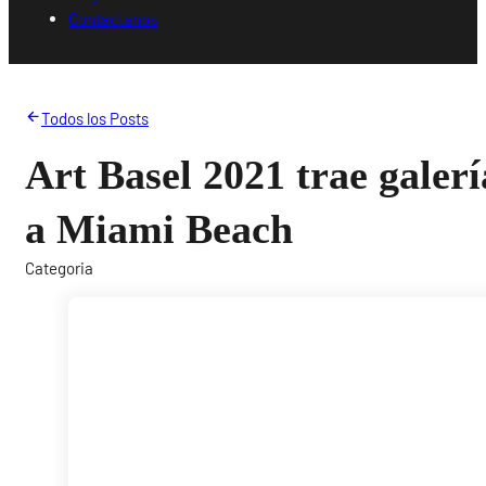
Contáctanos
Todos los Posts
Art Basel 2021 trae galerí
a Miami Beach
Categoria