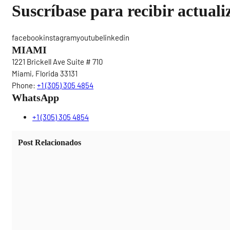
Suscríbase para recibir actuali
facebookinstagramyoutubelinkedin
MIAMI
1221 Brickell Ave Suite # 710
Miami, Florida 33131
Phone:
+1 (305) 305 4854
WhatsApp
+1 (305) 305 4854
Post Relacionados