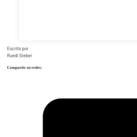
Escrito por
Ruedi Sieber
Compartir en redes: