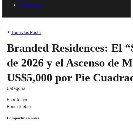
Contáctanos
Todos los Posts
Branded Residences: El 
de 2026 y el Ascenso de M
US$5,000 por Pie Cuadra
Categoria
Escrito por
Ruedi Sieber
Compartir en redes: