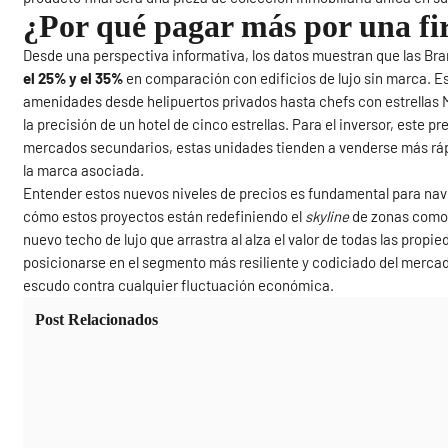
¿Por qué pagar más por una f
Desde una perspectiva informativa, los datos muestran que las B
el 25% y el 35%
en comparación con edificios de lujo sin marca. Este
amenidades desde helipuertos privados hasta chefs con estrellas Mi
la precisión de un hotel de cinco estrellas. Para el inversor, este p
mercados secundarios, estas unidades tienden a venderse más ráp
la marca asociada.
Entender estos nuevos niveles de precios es fundamental para nav
cómo estos proyectos están redefiniendo el
skyline
de zonas como 
nuevo techo de lujo que arrastra al alza el valor de todas las prop
posicionarse en el segmento más resiliente y codiciado del mercad
escudo contra cualquier fluctuación económica.
Post Relacionados