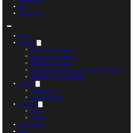
Blog
Contáctanos
Home
Servicios
Asesoría de Inversión
Gestión de Propiedades
Renta de Propiedades
Asesoría para el Financiamiento de Propiedades
Asesoría en Asuntos Legales
Listados
Listado Miami
Listado New York
Proyectos
Miami
New York
Ruedi Sieber
Blog