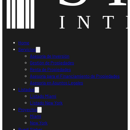
Home
Servicios
Asesoría de Inversión
Gestión de Propiedades
Renta de Propiedades
Asesoría para el Financiamiento de Propiedades
Asesoría en Asuntos Legales
Listados
Listado Miami
Listado New York
Proyectos
Miami
New York
Ruedi Sieber