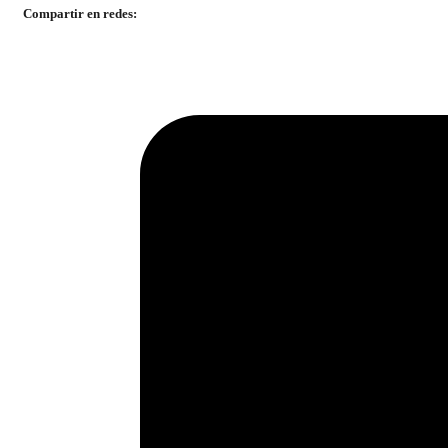
Compartir en redes: