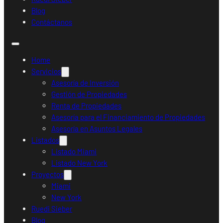
Blog
Contáctanos
Home
Servicios
Asesoría de Inversión
Gestión de Propiedades
Renta de Propiedades
Asesoría para el Financiamiento de Propiedades
Asesoría en Asuntos Legales
Listados
Listado Miami
Listado New York
Proyectos
Miami
New York
Ruedi Sieber
Blog