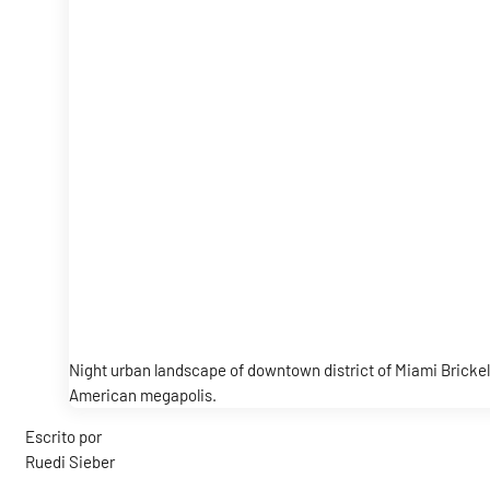
Night urban landscape of downtown district of Miami Brickell
American megapolis.
Escrito por
Ruedi Sieber