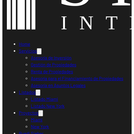
Home
Servicios
Asesoría de Inversión
Gestión de Propiedades
Renta de Propiedades
Asesoría para el Financiamiento de Propiedades
Asesoría en Asuntos Legales
Listados
Listado Miami
Listado New York
Proyectos
Miami
New York
Ruedi Sieber