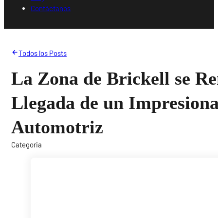
Contáctanos
Todos los Posts
La Zona de Brickell se Re
Llegada de un Impresion
Automotriz
Categoria