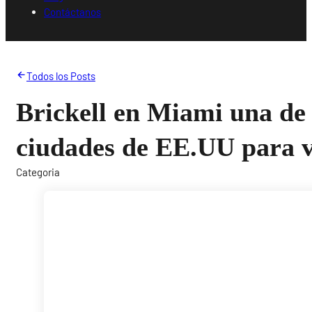
Contáctanos
Todos los Posts
Brickell en Miami una de 
ciudades de EE.UU para v
Categoria