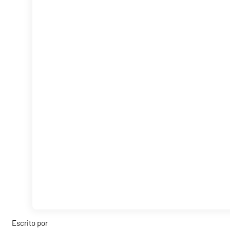
Escrito por