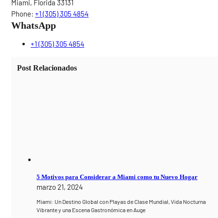
Miami, Florida 33131
Phone:
+1 (305) 305 4854
WhatsApp
+1 (305) 305 4854
Post Relacionados
5 Motivos para Considerar a Miami como tu Nuevo Hogar
marzo 21, 2024
Miami: Un Destino Global con Playas de Clase Mundial, Vida Nocturna
Vibrante y una Escena Gastronómica en Auge