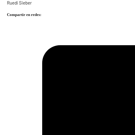
Ruedi Sieber
Compartir en redes: