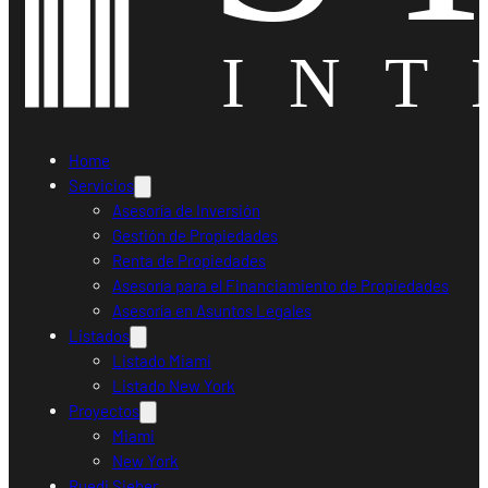
Home
Servicios
Asesoría de Inversión
Gestión de Propiedades
Renta de Propiedades
Asesoría para el Financiamiento de Propiedades
Asesoría en Asuntos Legales
Listados
Listado Miami
Listado New York
Proyectos
Miami
New York
Ruedi Sieber