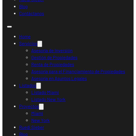
Blog
Contáctanos
Home
Servicios
Asesoría de Inversión
Gestión de Propiedades
Renta de Propiedades
Asesoría para el Financiamiento de Propiedades
Asesoría en Asuntos Legales
Listados
Listado Miami
Listado New York
Proyectos
Miami
New York
Ruedi Sieber
Blog