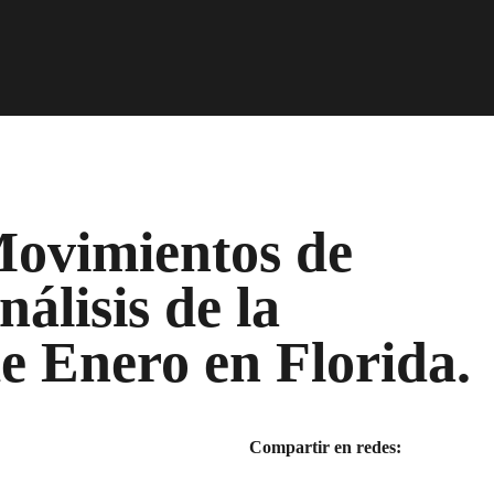
Movimientos de
lisis de la
de Enero en Florida.
Compartir en redes: