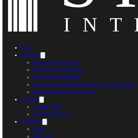
Home
Servicios
Asesoría de Inversión
Gestión de Propiedades
Renta de Propiedades
Asesoría para el Financiamiento de Propiedades
Asesoría en Asuntos Legales
Listados
Listado Miami
Listado New York
Proyectos
Miami
New York