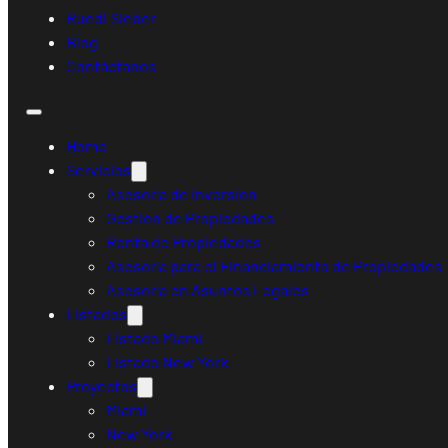
Ruedi Sieber
Blog
Contáctanos
Home
Servicios
Asesoría de Inversión
Gestión de Propiedades
Renta de Propiedades
Asesoría para el Financiamiento de Propiedades
Asesoría en Asuntos Legales
Listados
Listado Miami
Listado New York
Proyectos
Miami
New York