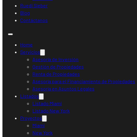
Ruedi Sieber
Blog
Contáctanos
Home
Servicios
Asesoría de Inversión
Gestión de Propiedades
Renta de Propiedades
Asesoría para el Financiamiento de Propiedades
Asesoría en Asuntos Legales
Listados
Listado Miami
Listado New York
Proyectos
Miami
New York