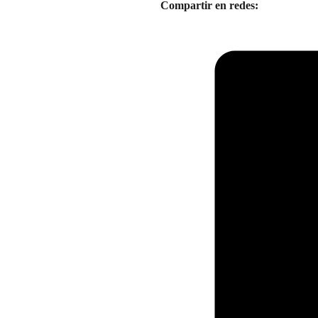
Compartir en redes: