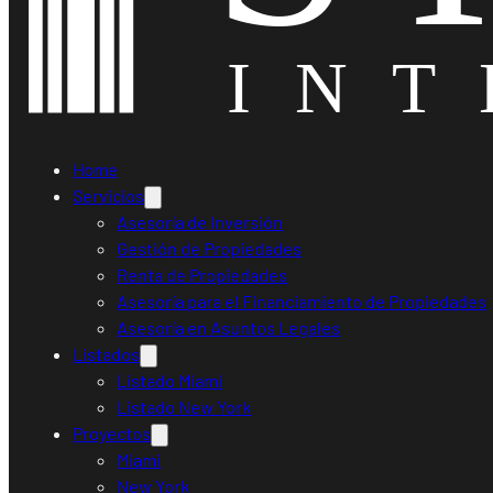
Home
Servicios
Asesoría de Inversión
Gestión de Propiedades
Renta de Propiedades
Asesoría para el Financiamiento de Propiedades
Asesoría en Asuntos Legales
Listados
Listado Miami
Listado New York
Proyectos
Miami
New York