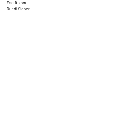
Escrito por
Ruedi Sieber