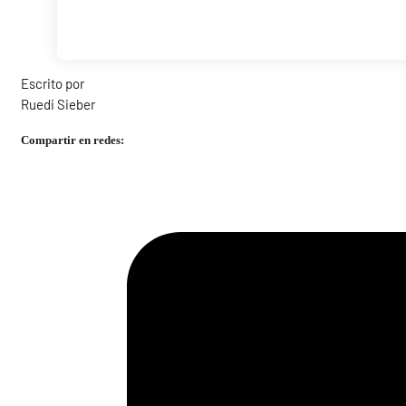
Escrito por
Ruedi Sieber
Compartir en redes: