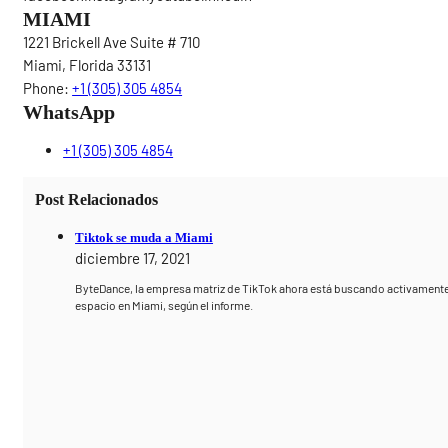
MIAMI
1221 Brickell Ave Suite # 710
Miami, Florida 33131
Phone:
+1 (305) 305 4854
WhatsApp
+1 (305) 305 4854
Post Relacionados
Tiktok se muda a Miami
diciembre 17, 2021
ByteDance, la empresa matriz de TikTok ahora está buscando activament
espacio en Miami, según el informe.