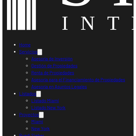
Home
Servicios
Asesoría de Inversión
Gestión de Propiedades
Renta de Propiedades
Asesoría para el Financiamiento de Propiedades
Asesoría en Asuntos Legales
Listados
Listado Miami
Listado New York
Proyectos
Miami
New York
Ruedi Sieber