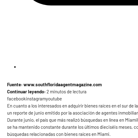
Fuente: www.southfloridaagentmagazine.com
Continuar leyendo:
2 minutos de lectura
facebookinstagramyoutube
En cuanto a los interesados en adquirir bienes raíces en el sur de l
un reporte de junio emitido por la asociación de agentes inmobiliar
Durante junio, el país que más realizó búsquedas en línea en Mia
se ha mantenido constante durante los últimos dieciséis meses, c
búsquedas relacionadas con bienes raíces en Miami.