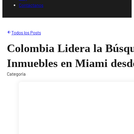
Contáctanos
Todos los Posts
Colombia Lidera la Búsq
Inmuebles en Miami desde
Categoria