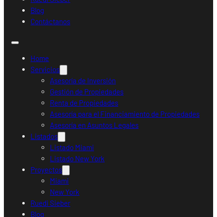
Blog
Contáctanos
Home
Servicios
Asesoría de Inversión
Gestión de Propiedades
Renta de Propiedades
Asesoría para el Financiamiento de Propiedades
Asesoría en Asuntos Legales
Listados
Listado Miami
Listado New York
Proyectos
Miami
New York
Ruedi Sieber
Blog