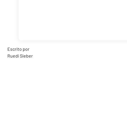
Escrito por
Ruedi Sieber