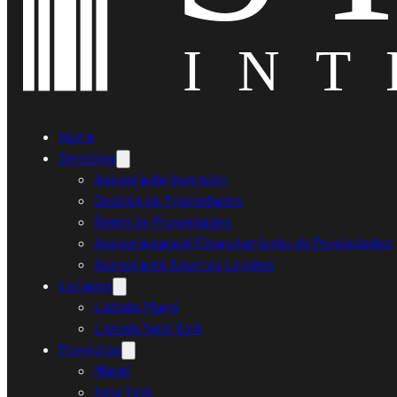
Home
Servicios
Asesoría de Inversión
Gestión de Propiedades
Renta de Propiedades
Asesoría para el Financiamiento de Propiedades
Asesoría en Asuntos Legales
Listados
Listado Miami
Listado New York
Proyectos
Miami
New York