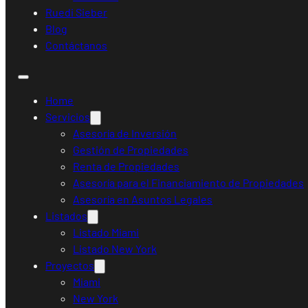
Ruedi Sieber
Blog
Contáctanos
Home
Servicios
Asesoría de Inversión
Gestión de Propiedades
Renta de Propiedades
Asesoría para el Financiamiento de Propiedades
Asesoría en Asuntos Legales
Listados
Listado Miami
Listado New York
Proyectos
Miami
New York