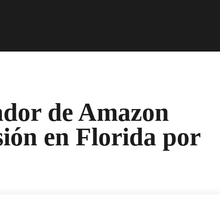
dador de Amazon
ión en Florida por