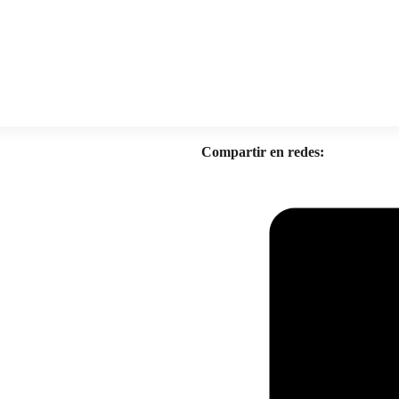
Compartir en redes: