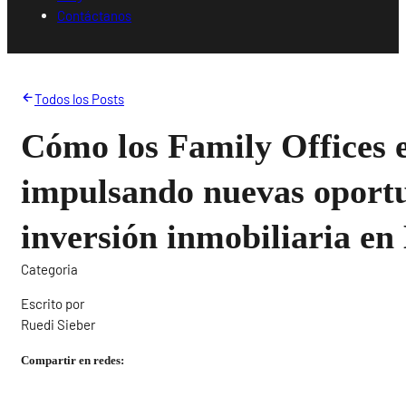
Contáctanos
Todos los Posts
Cómo los Family Offices 
impulsando nuevas oport
inversión inmobiliaria e
Categoria
Escrito por
Ruedi Sieber
Compartir en redes: