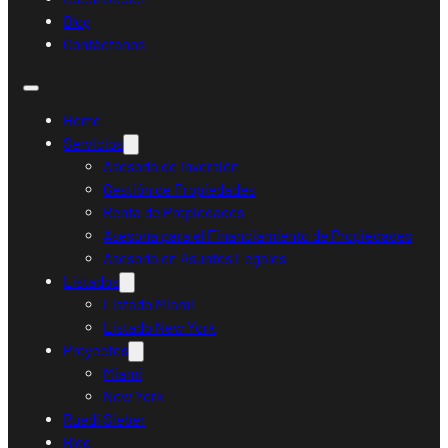
Blog
Contáctanos
Home
Servicios
Asesoría de Inversión
Gestión de Propiedades
Renta de Propiedades
Asesoría para el Financiamiento de Propiedades
Asesoría en Asuntos Legales
Listados
Listado Miami
Listado New York
Proyectos
Miami
New York
Ruedi Sieber
Blog