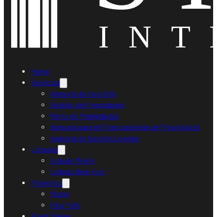
Home
Servicios
Asesoría de Inversión
Gestión de Propiedades
Renta de Propiedades
Asesoría para el Financiamiento de Propiedades
Asesoría en Asuntos Legales
Listados
Listado Miami
Listado New York
Proyectos
Miami
New York
Ruedi Sieber