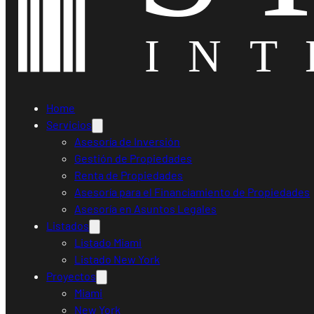
Home
Servicios
Asesoría de Inversión
Gestión de Propiedades
Renta de Propiedades
Asesoría para el Financiamiento de Propiedades
Asesoría en Asuntos Legales
Listados
Listado Miami
Listado New York
Proyectos
Miami
New York