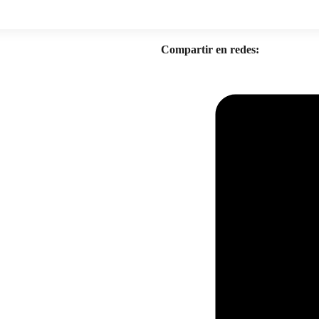
Compartir en redes: