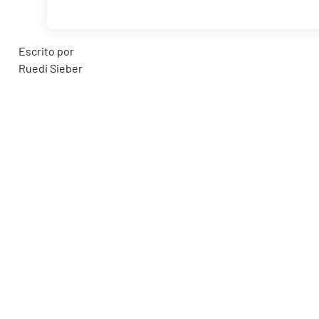
Escrito por
Ruedi Sieber