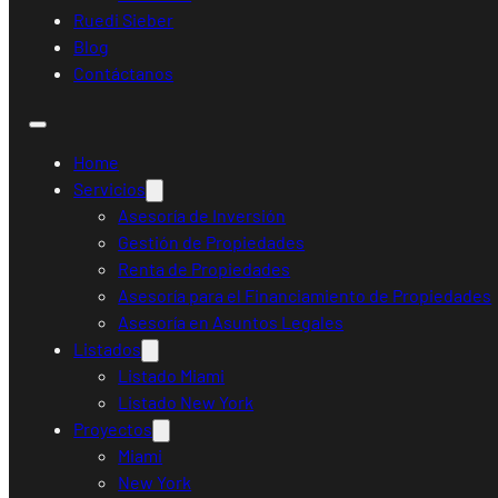
Ruedi Sieber
Blog
Contáctanos
Home
Servicios
Asesoría de Inversión
Gestión de Propiedades
Renta de Propiedades
Asesoría para el Financiamiento de Propiedades
Asesoría en Asuntos Legales
Listados
Listado Miami
Listado New York
Proyectos
Miami
New York