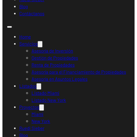
Blog
Contáctanos
Home
Servicios
Asesoría de Inversión
Gestión de Propiedades
Renta de Propiedades
Asesoría para el Financiamiento de Propiedades
Asesoría en Asuntos Legales
Listados
Listado Miami
Listado New York
Proyectos
Miami
New York
Ruedi Sieber
Blog