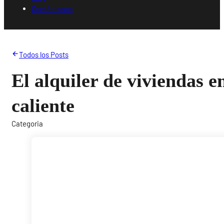
Contáctanos
Todos los Posts
El alquiler de viviendas 
caliente
Categoria