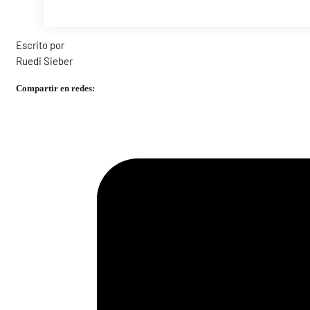
Escrito por
Ruedi Sieber
Compartir en redes: