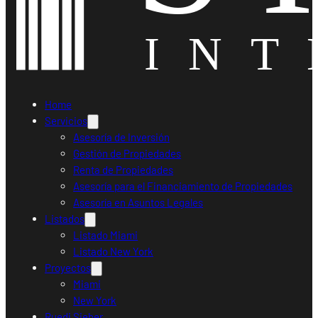
Home
Servicios
Asesoría de Inversión
Gestión de Propiedades
Renta de Propiedades
Asesoría para el Financiamiento de Propiedades
Asesoría en Asuntos Legales
Listados
Listado Miami
Listado New York
Proyectos
Miami
New York
Ruedi Sieber