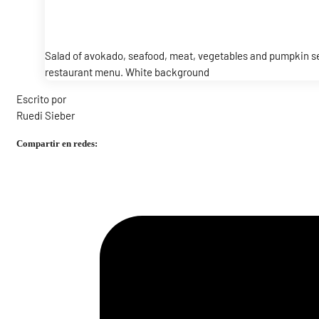
Salad of avokado, seafood, meat, vegetables and pumpkin se
restaurant menu. White background
Escrito por
Ruedi Sieber
Compartir en redes: