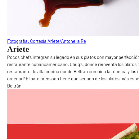
Fotografía: Cortesía Ariete/Antonella Re
Ariete
Pocos chefs integran su legado en sus platos con mayor perfección
restaurante cubanoamericano, Chug’s, donde reinventa los platos de
restaurante de alta cocina donde Beltrán combina la técnica y los 
ordenar? El pato prensado tiene que ser uno de los platos más espe
Beltrán.