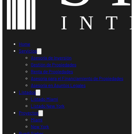
Home
Servicios
Asesoría de Inversión
Gestión de Propiedades
Renta de Propiedades
Asesoría para el Financiamiento de Propiedades
Asesoría en Asuntos Legales
Listados
Listado Miami
Listado New York
Proyectos
Miami
New York
Ruedi Sieber