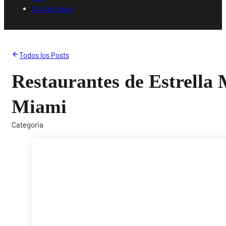
Contáctanos
Todos los Posts
Restaurantes de Estrella 
Miami
Categoria