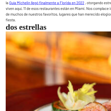
la
Guía Michelin llegó finalmente a Florida en 2022
, otorgando estre
viven aquí, 11 de esos restaurantes están en Miami. Nos complace i
de muchos de nuestros favoritos, lugares que han merecido elogi
fiesta.
dos estrellas