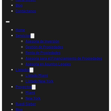
Blog
Contáctanos
Home
Servicios
Asesoría de Inversión
Gestión de Propiedades
Renta de Propiedades
Asesoría para el Financiamiento de Propiedades
Asesoría en Asuntos Legales
Listados
Listado Miami
Listado New York
Proyectos
Miami
New York
Ruedi Sieber
Blog