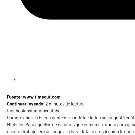
Fuente: www.timeout.com
Continuar leyendo:
2 minutos de lectura
facebookinstagramyoutube
Durante años, la buena gente del sur de la Florida se preguntó cuá
Michelin. Para aquellos de nosotros que comemos afuera para gana
nuestro trabajo, era un juego a la hora de la cena: ¿A quién le dar