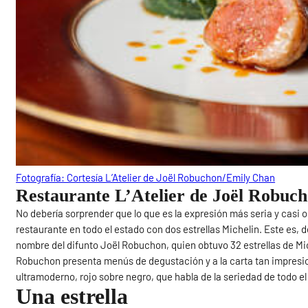
Fotografía: Cortesía L’Atelier de Joël Robuchon/Emily Chan
Restaurante L’Atelier de Joël Robuc
No debería sorprender que lo que es la expresión más seria y casi 
restaurante en todo el estado con dos estrellas Michelin. Este es, 
nombre del difunto Joël Robuchon, quien obtuvo 32 estrellas de Mic
Robuchon presenta menús de degustación y a la carta tan impresio
ultramoderno, rojo sobre negro, que habla de la seriedad de todo el
Una estrella