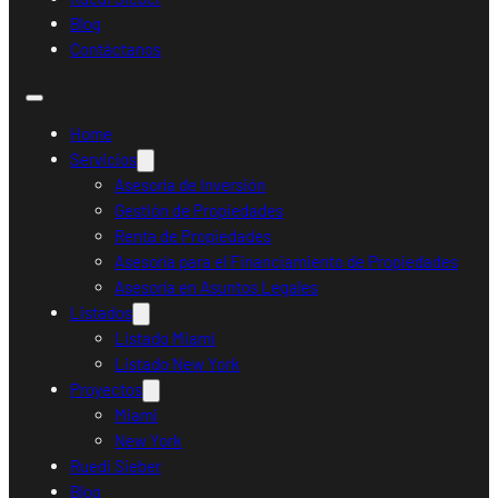
Blog
Contáctanos
Home
Servicios
Asesoría de Inversión
Gestión de Propiedades
Renta de Propiedades
Asesoría para el Financiamiento de Propiedades
Asesoría en Asuntos Legales
Listados
Listado Miami
Listado New York
Proyectos
Miami
New York
Ruedi Sieber
Blog