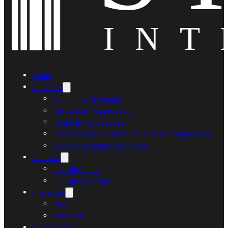
Home
Servicios
Asesoría de Inversión
Gestión de Propiedades
Renta de Propiedades
Asesoría para el Financiamiento de Propiedades
Asesoría en Asuntos Legales
Listados
Listado Miami
Listado New York
Proyectos
Miami
New York
Ruedi Sieber