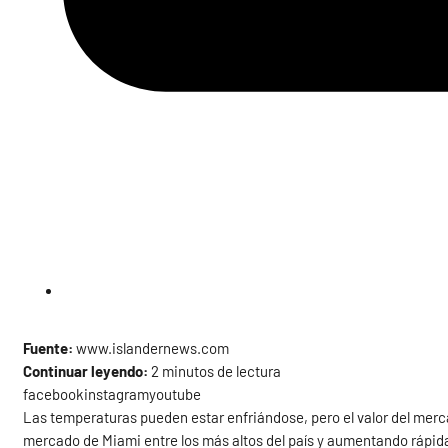
Fuente:
www.islandernews.com
Continuar leyendo:
2 minutos de lectura
facebookinstagramyoutube
Las temperaturas pueden estar enfriándose, pero el valor del merc
mercado de Miami entre los más altos del país y aumentando rápi