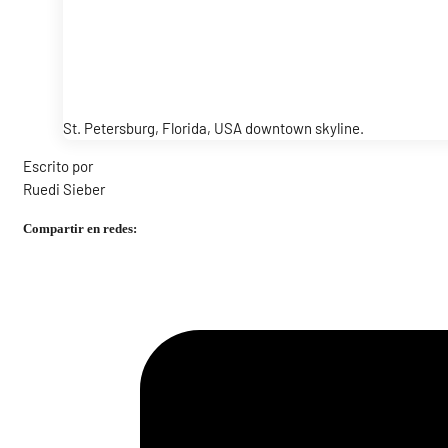
St. Petersburg, Florida, USA downtown skyline.
Escrito por
Ruedi Sieber
Compartir en redes: