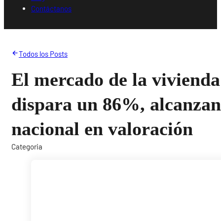
Contáctanos
Todos los Posts
El mercado de la viviend
dispara un 86%, alcanzan
nacional en valoración
Categoria