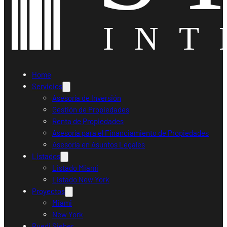
Home
Servicios
Asesoría de Inversión
Gestión de Propiedades
Renta de Propiedades
Asesoría para el Financiamiento de Propiedades
Asesoría en Asuntos Legales
Listados
Listado Miami
Listado New York
Proyectos
Miami
New York
Ruedi Sieber