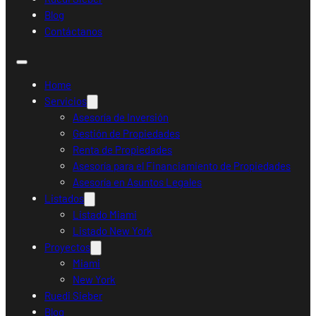
Blog
Contáctanos
Home
Servicios
Asesoría de Inversión
Gestión de Propiedades
Renta de Propiedades
Asesoría para el Financiamiento de Propiedades
Asesoría en Asuntos Legales
Listados
Listado Miami
Listado New York
Proyectos
Miami
New York
Ruedi Sieber
Blog