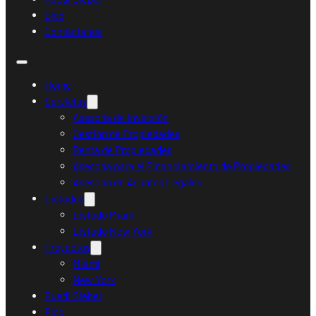
Blog
Contáctanos
Home
Servicios
Asesoría de Inversión
Gestión de Propiedades
Renta de Propiedades
Asesoría para el Financiamiento de Propiedades
Asesoría en Asuntos Legales
Listados
Listado Miami
Listado New York
Proyectos
Miami
New York
Ruedi Sieber
Blog