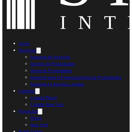
Home
Servicios
Asesoría de Inversión
Gestión de Propiedades
Renta de Propiedades
Asesoría para el Financiamiento de Propiedades
Asesoría en Asuntos Legales
Listados
Listado Miami
Listado New York
Proyectos
Miami
New York
Ruedi Sieber