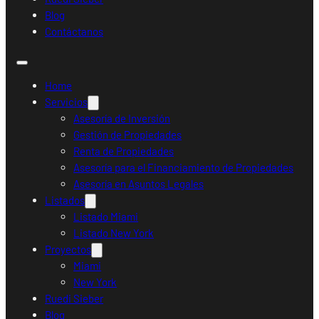
Blog
Contáctanos
Home
Servicios
Asesoría de Inversión
Gestión de Propiedades
Renta de Propiedades
Asesoría para el Financiamiento de Propiedades
Asesoría en Asuntos Legales
Listados
Listado Miami
Listado New York
Proyectos
Miami
New York
Ruedi Sieber
Blog