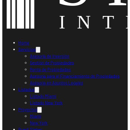
Home
Servicios
Asesoría de Inversión
Gestión de Propiedades
Renta de Propiedades
Asesoría para el Financiamiento de Propiedades
Asesoría en Asuntos Legales
Listados
Listado Miami
Listado New York
Proyectos
Miami
New York
Ruedi Sieber