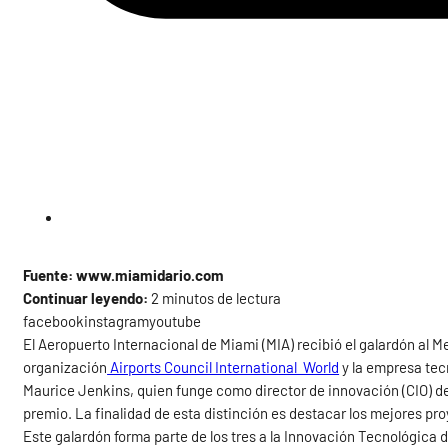
Fuente: www.miamidario.com
Continuar leyendo:
2 minutos de lectura
facebookinstagramyoutube
El Aeropuerto Internacional de Miami (MIA) recibió el galardón al M
organización
Airports Council International World
y la empresa te
Maurice Jenkins, quien funge como director de innovación (CIO) d
premio. La finalidad de esta distinción es destacar los mejores pr
Este galardón forma parte de los tres a la Innovación Tecnológica 