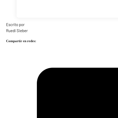
Escrito por
Ruedi Sieber
Compartir en redes: